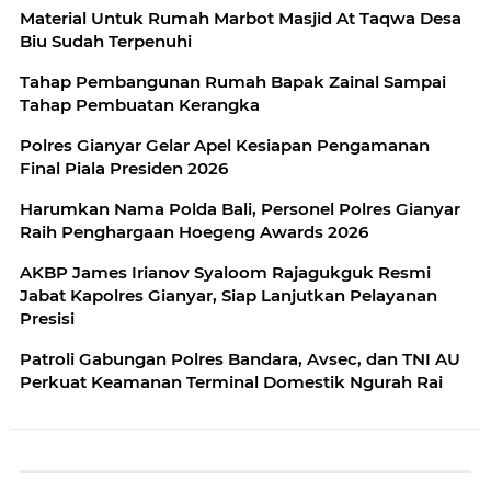
Material Untuk Rumah Marbot Masjid At Taqwa Desa
Biu Sudah Terpenuhi
Tahap Pembangunan Rumah Bapak Zainal Sampai
Tahap Pembuatan Kerangka
Polres Gianyar Gelar Apel Kesiapan Pengamanan
Final Piala Presiden 2026
Harumkan Nama Polda Bali, Personel Polres Gianyar
Raih Penghargaan Hoegeng Awards 2026
AKBP James Irianov Syaloom Rajagukguk Resmi
Jabat Kapolres Gianyar, Siap Lanjutkan Pelayanan
Presisi
Patroli Gabungan Polres Bandara, Avsec, dan TNI AU
Perkuat Keamanan Terminal Domestik Ngurah Rai