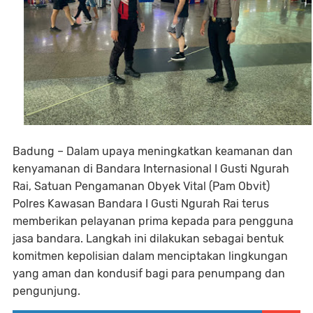
Badung – Dalam upaya meningkatkan keamanan dan
kenyamanan di Bandara Internasional I Gusti Ngurah
Rai, Satuan Pengamanan Obyek Vital (Pam Obvit)
Polres Kawasan Bandara I Gusti Ngurah Rai terus
memberikan pelayanan prima kepada para pengguna
jasa bandara. Langkah ini dilakukan sebagai bentuk
komitmen kepolisian dalam menciptakan lingkungan
yang aman dan kondusif bagi para penumpang dan
pengunjung.