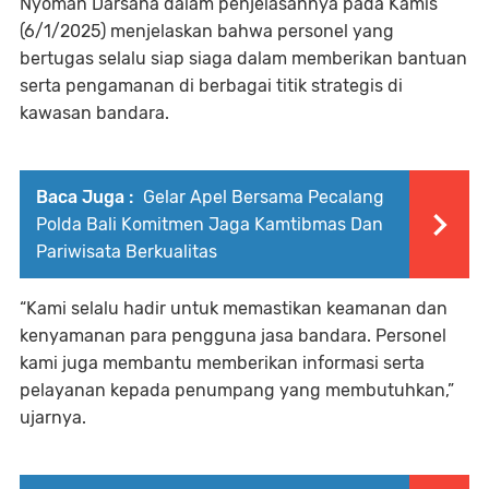
Nyoman Darsana dalam penjelasannya pada Kamis
(6/1/2025) menjelaskan bahwa personel yang
bertugas selalu siap siaga dalam memberikan bantuan
serta pengamanan di berbagai titik strategis di
kawasan bandara.
Baca Juga :
Gelar Apel Bersama Pecalang
Polda Bali Komitmen Jaga Kamtibmas Dan
Pariwisata Berkualitas
“Kami selalu hadir untuk memastikan keamanan dan
kenyamanan para pengguna jasa bandara. Personel
kami juga membantu memberikan informasi serta
pelayanan kepada penumpang yang membutuhkan,”
ujarnya.