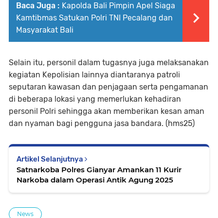
Baca Juga :
Kapolda Bali Pimpin Apel Siaga
Kamtibmas Satukan Polri TNI Pecalang dan
Masyarakat Bali
Selain itu, personil dalam tugasnya juga melaksanakan
kegiatan Kepolisian lainnya diantaranya patroli
seputaran kawasan dan penjagaan serta pengamanan
di beberapa lokasi yang memerlukan kehadiran
personil Polri sehingga akan memberikan kesan aman
dan nyaman bagi pengguna jasa bandara. (hms25)
Artikel Selanjutnya
Satnarkoba Polres Gianyar Amankan 11 Kurir
Narkoba dalam Operasi Antik Agung 2025
News