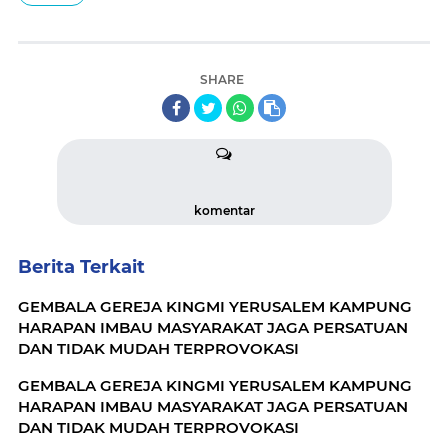
SHARE
komentar
Berita Terkait
GEMBALA GEREJA KINGMI YERUSALEM KAMPUNG
HARAPAN IMBAU MASYARAKAT JAGA PERSATUAN
DAN TIDAK MUDAH TERPROVOKASI
GEMBALA GEREJA KINGMI YERUSALEM KAMPUNG
HARAPAN IMBAU MASYARAKAT JAGA PERSATUAN
DAN TIDAK MUDAH TERPROVOKASI