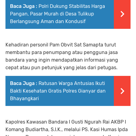
Baca Juga :
Polri Dukung Stabilitas Harga
Pangan, Pasar Murah di Desa Tulikup
Berlangsung Aman dan Kondusif
Kehadiran personil Pam Obvit Sat Samapta turut
membantu para penumpang atau pengguna jasa
bandara yang ingin mendapatkan informasi yang
cepat atau pun petunjuk yang jelas dari petugas.
Baca Juga :
Ratusan Warga Antusias Ikuti
Bakti Kesehatan Gratis Polres Gianyar dan
Bhayangkari
Kapolres Kawasan Bandara I Gusti Ngurah Rai AKBP I
Komang Budiartha, S.I.K., melalui PS. Kasi Humas Ipda