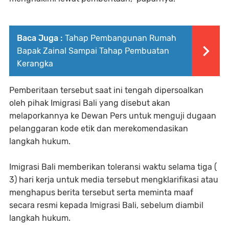
Baca Juga :
Tahap Pembangunan Rumah
Bapak Zainal Sampai Tahap Pembuatan
Kerangka
Pemberitaan tersebut saat ini tengah dipersoalkan
oleh pihak Imigrasi Bali yang disebut akan
melaporkannya ke Dewan Pers untuk menguji dugaan
pelanggaran kode etik dan merekomendasikan
langkah hukum.
Imigrasi Bali memberikan toleransi waktu selama tiga (
3) hari kerja untuk media tersebut mengklarifikasi atau
menghapus berita tersebut serta meminta maaf
secara resmi kepada Imigrasi Bali, sebelum diambil
langkah hukum.