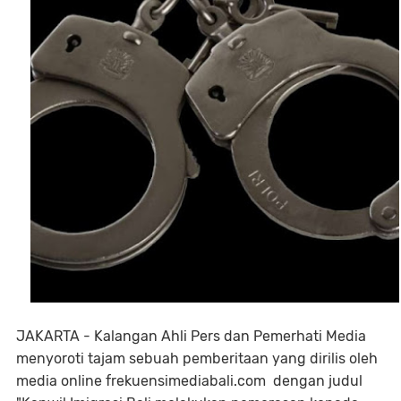
JAKARTA - Kalangan Ahli Pers dan Pemerhati Media
menyoroti tajam sebuah pemberitaan yang dirilis oleh
media online frekuensimediabali.com dengan judul