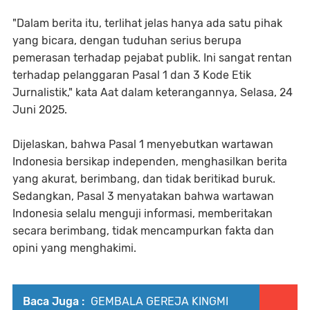
"Dalam berita itu, terlihat jelas hanya ada satu pihak
yang bicara, dengan tuduhan serius berupa
pemerasan terhadap pejabat publik. Ini sangat rentan
terhadap pelanggaran Pasal 1 dan 3 Kode Etik
Jurnalistik," kata Aat dalam keterangannya, Selasa, 24
Juni 2025.
Dijelaskan, bahwa Pasal 1 menyebutkan wartawan
Indonesia bersikap independen, menghasilkan berita
yang akurat, berimbang, dan tidak beritikad buruk.
Sedangkan, Pasal 3 menyatakan bahwa wartawan
Indonesia selalu menguji informasi, memberitakan
secara berimbang, tidak mencampurkan fakta dan
opini yang menghakimi.
Baca Juga :
GEMBALA GEREJA KINGMI