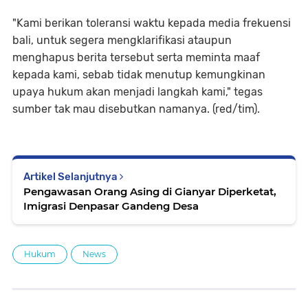
"Kami berikan toleransi waktu kepada media frekuensi
bali, untuk segera mengklarifikasi ataupun
menghapus berita tersebut serta meminta maaf
kepada kami, sebab tidak menutup kemungkinan
upaya hukum akan menjadi langkah kami," tegas
sumber tak mau disebutkan namanya. (red/tim).
Artikel Selanjutnya
Pengawasan Orang Asing di Gianyar Diperketat,
Imigrasi Denpasar Gandeng Desa
Hukum
News