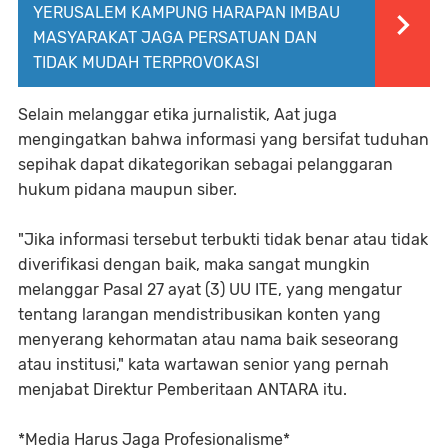
YERUSALEM KAMPUNG HARAPAN IMBAU
MASYARAKAT JAGA PERSATUAN DAN
TIDAK MUDAH TERPROVOKASI
Selain melanggar etika jurnalistik, Aat juga
mengingatkan bahwa informasi yang bersifat tuduhan
sepihak dapat dikategorikan sebagai pelanggaran
hukum pidana maupun siber.
"Jika informasi tersebut terbukti tidak benar atau tidak
diverifikasi dengan baik, maka sangat mungkin
melanggar Pasal 27 ayat (3) UU ITE, yang mengatur
tentang larangan mendistribusikan konten yang
menyerang kehormatan atau nama baik seseorang
atau institusi," kata wartawan senior yang pernah
menjabat Direktur Pemberitaan ANTARA itu.
*Media Harus Jaga Profesionalisme*