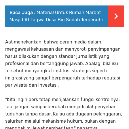
Baca Juga :
Material Untuk Rumah Marbot
Masjid At Taqwa Desa Biu Sudah Terpenuhi
Aat menekankan, bahwa peran media dalam
mengawasi kekuasaan dan menyoroti penyimpangan
harus dilakukan dengan standar jurnalistik yang
profesional dan bertanggung jawab. Apalagi bila isu
tersebut menyangkut institusi strategis seperti
imigrasi yang sangat berpengaruh terhadap reputasi
pariwisata dan investasi.
"Kita ingin pers tetap menjalankan fungsi kontrolnya,
tapi jangan sampai berubah menjadi alat penyebar
tuduhan tanpa dasar. Kalau ada dugaan pelanggaran,
salurkan melalui mekanisme hukum, bukan dengan
menghakimi lewat pemberitaan," paparnya.