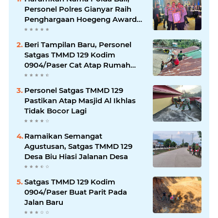
Personel Polres Gianyar Raih
Penghargaan Hoegeng Awards
2026
Beri Tampilan Baru, Personel
Satgas TMMD 129 Kodim
0904/Paser Cat Atap Rumah
Marbot
Personel Satgas TMMD 129
Pastikan Atap Masjid Al Ikhlas
Tidak Bocor Lagi
Ramaikan Semangat
Agustusan, Satgas TMMD 129
Desa Biu Hiasi Jalanan Desa
Satgas TMMD 129 Kodim
0904/Paser Buat Parit Pada
Jalan Baru