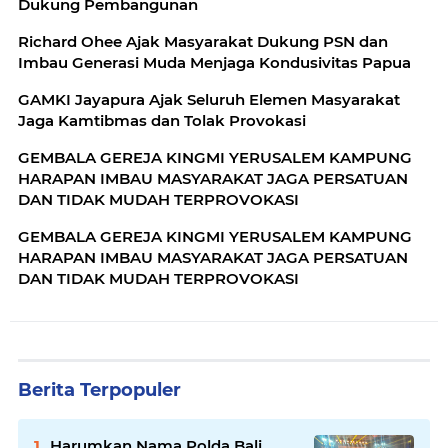
Dukung Pembangunan
Richard Ohee Ajak Masyarakat Dukung PSN dan
Imbau Generasi Muda Menjaga Kondusivitas Papua
GAMKI Jayapura Ajak Seluruh Elemen Masyarakat
Jaga Kamtibmas dan Tolak Provokasi
GEMBALA GEREJA KINGMI YERUSALEM KAMPUNG
HARAPAN IMBAU MASYARAKAT JAGA PERSATUAN
DAN TIDAK MUDAH TERPROVOKASI
GEMBALA GEREJA KINGMI YERUSALEM KAMPUNG
HARAPAN IMBAU MASYARAKAT JAGA PERSATUAN
DAN TIDAK MUDAH TERPROVOKASI
Berita Terpopuler
Harumkan Nama Polda Bali,