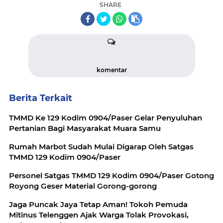
SHARE
komentar
Berita Terkait
TMMD Ke 129 Kodim 0904/Paser Gelar Penyuluhan
Pertanian Bagi Masyarakat Muara Samu
Rumah Marbot Sudah Mulai Digarap Oleh Satgas
TMMD 129 Kodim 0904/Paser
Personel Satgas TMMD 129 Kodim 0904/Paser Gotong
Royong Geser Material Gorong-gorong
Jaga Puncak Jaya Tetap Aman! Tokoh Pemuda
Mitinus Telenggen Ajak Warga Tolak Provokasi,