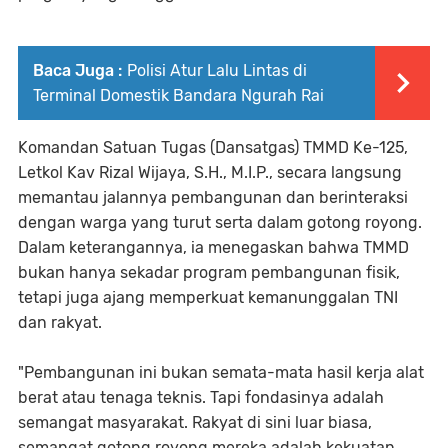
Baca Juga :
Polisi Atur Lalu Lintas di
Terminal Domestik Bandara Ngurah Rai
Komandan Satuan Tugas (Dansatgas) TMMD Ke-125,
Letkol Kav Rizal Wijaya, S.H., M.I.P., secara langsung
memantau jalannya pembangunan dan berinteraksi
dengan warga yang turut serta dalam gotong royong.
Dalam keterangannya, ia menegaskan bahwa TMMD
bukan hanya sekadar program pembangunan fisik,
tetapi juga ajang memperkuat kemanunggalan TNI
dan rakyat.
"Pembangunan ini bukan semata-mata hasil kerja alat
berat atau tenaga teknis. Tapi fondasinya adalah
semangat masyarakat. Rakyat di sini luar biasa,
semangat gotong royong mereka adalah kekuatan