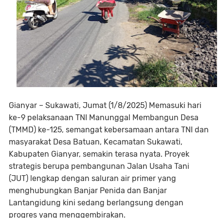
Gianyar – Sukawati, Jumat (1/8/2025) Memasuki hari
ke-9 pelaksanaan TNI Manunggal Membangun Desa
(TMMD) ke-125, semangat kebersamaan antara TNI dan
masyarakat Desa Batuan, Kecamatan Sukawati,
Kabupaten Gianyar, semakin terasa nyata. Proyek
strategis berupa pembangunan Jalan Usaha Tani
(JUT) lengkap dengan saluran air primer yang
menghubungkan Banjar Penida dan Banjar
Lantangidung kini sedang berlangsung dengan
progres yang menggembirakan.