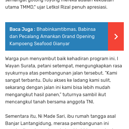
utama TMMD," ujar Letkol Rizal penuh apresiasi.
Baca Juga :
Bhabinkamtibmas, Babinsa
dan Pecalang Amankan Grand Opening
Kampoeng Seafood Gianyar
Warga pun menyambut baik kehadiran program ini. I
Wayan Surata, petani setempat, mengungkapkan rasa
syukurnya atas pembangunan jalan tersebut. “Kami
sangat terbantu. Dulu akses ke ladang kami sulit,
sekarang dengan jalan ini kami bisa lebih mudah
mengangkut hasil panen,” tuturnya sambil ikut
mencangkul tanah bersama anggota TNI.
Sementara itu, Ni Made Sari, ibu rumah tangga asal
Banjar Lantangidung, merasa pembangunan ini