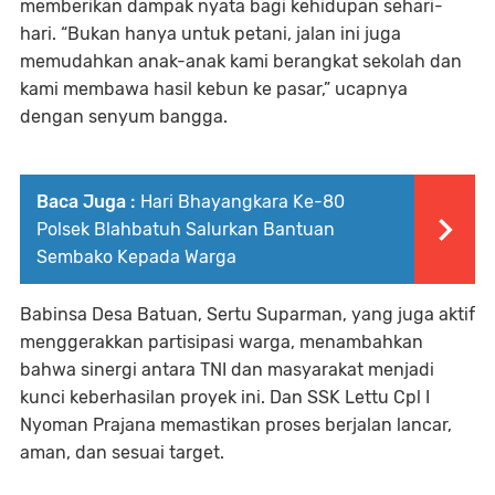
memberikan dampak nyata bagi kehidupan sehari-
hari. “Bukan hanya untuk petani, jalan ini juga
memudahkan anak-anak kami berangkat sekolah dan
kami membawa hasil kebun ke pasar,” ucapnya
dengan senyum bangga.
Baca Juga :
Hari Bhayangkara Ke-80
Polsek Blahbatuh Salurkan Bantuan
Sembako Kepada Warga
Babinsa Desa Batuan, Sertu Suparman, yang juga aktif
menggerakkan partisipasi warga, menambahkan
bahwa sinergi antara TNI dan masyarakat menjadi
kunci keberhasilan proyek ini. Dan SSK Lettu Cpl I
Nyoman Prajana memastikan proses berjalan lancar,
aman, dan sesuai target.