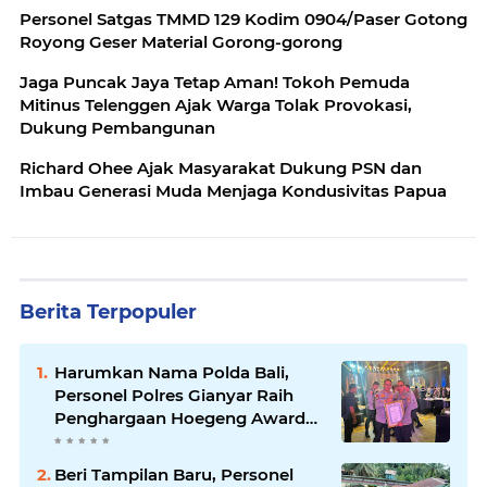
Personel Satgas TMMD 129 Kodim 0904/Paser Gotong
Royong Geser Material Gorong-gorong
Jaga Puncak Jaya Tetap Aman! Tokoh Pemuda
Mitinus Telenggen Ajak Warga Tolak Provokasi,
Dukung Pembangunan
Richard Ohee Ajak Masyarakat Dukung PSN dan
Imbau Generasi Muda Menjaga Kondusivitas Papua
Berita Terpopuler
Harumkan Nama Polda Bali,
Personel Polres Gianyar Raih
Penghargaan Hoegeng Awards
2026
Beri Tampilan Baru, Personel