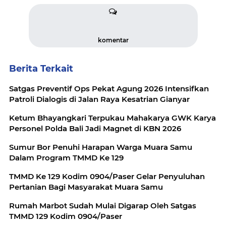
komentar
Berita Terkait
Satgas Preventif Ops Pekat Agung 2026 Intensifkan
Patroli Dialogis di Jalan Raya Kesatrian Gianyar
Ketum Bhayangkari Terpukau Mahakarya GWK Karya
Personel Polda Bali Jadi Magnet di KBN 2026
Sumur Bor Penuhi Harapan Warga Muara Samu
Dalam Program TMMD Ke 129
TMMD Ke 129 Kodim 0904/Paser Gelar Penyuluhan
Pertanian Bagi Masyarakat Muara Samu
Rumah Marbot Sudah Mulai Digarap Oleh Satgas
TMMD 129 Kodim 0904/Paser