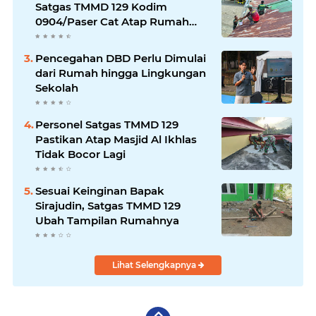
Satgas TMMD 129 Kodim
0904/Paser Cat Atap Rumah
Marbot
Pencegahan DBD Perlu Dimulai
dari Rumah hingga Lingkungan
Sekolah
Personel Satgas TMMD 129
Pastikan Atap Masjid Al Ikhlas
Tidak Bocor Lagi
Sesuai Keinginan Bapak
Sirajudin, Satgas TMMD 129
Ubah Tampilan Rumahnya
Lihat Selengkapnya