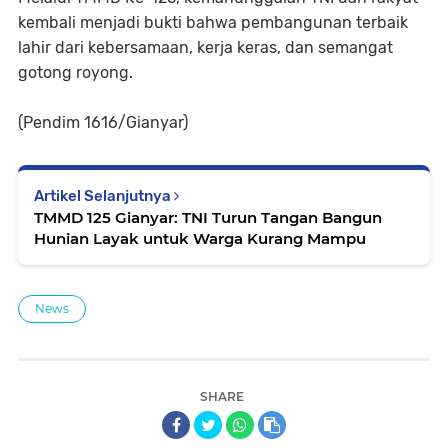
kembali menjadi bukti bahwa pembangunan terbaik
lahir dari kebersamaan, kerja keras, dan semangat
gotong royong.
(Pendim 1616/Gianyar)
Artikel Selanjutnya
TMMD 125 Gianyar: TNI Turun Tangan Bangun
Hunian Layak untuk Warga Kurang Mampu
News
SHARE