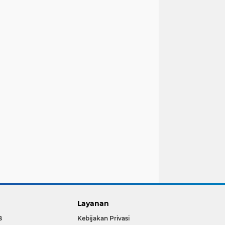
Layanan
B
Kebijakan Privasi