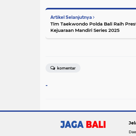
Artikel Selanjutnya
Tim Taekwondo Polda Bali Raih Pres
Kejuaraan Mandiri Series 2025
komentar
-
Jel
Dae