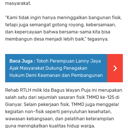
masyarakat.
“Kami tidak ingin hanya meninggalkan bangunan fisik,
tetapi juga semangat gotong royong, kebersamaan,
dan kepercayaan bahwa bersama-sama kita bisa
membangun desa menjadi lebih baik,” tegasnya.
Baca Juga :
Tokoh Perempuan Lanny Jaya
Ajak Masyarakat Dukung Penegakan
Hukum Demi Keamanan dan Pembangunan
Rehab RTLH milik Ida Bagus Wayan Puja ini merupakan
salah satu dari sejumlah sasaran fisik TMMD ke-125 di
Gianyar. Selain pekerjaan fisik, TMMD juga menggelar
kegiatan non-fisik seperti penyuluhan kesehatan,
wawasan kebangsaan, dan pelatihan keterampilan
guna meningkatkan kualitas hidup warga.