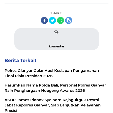
SHARE
komentar
Berita Terkait
Polres Gianyar Gelar Apel Kesiapan Pengamanan
Final Piala Presiden 2026
Harumkan Nama Polda Bali, Personel Polres Gianyar
Raih Penghargaan Hoegeng Awards 2026
AKBP James Irianov Syaloom Rajagukguk Resmi
Jabat Kapolres Gianyar, Siap Lanjutkan Pelayanan
Presisi