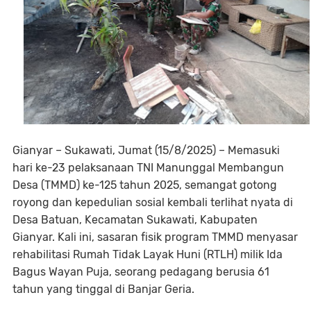
Gianyar – Sukawati, Jumat (15/8/2025) – Memasuki
hari ke-23 pelaksanaan TNI Manunggal Membangun
Desa (TMMD) ke-125 tahun 2025, semangat gotong
royong dan kepedulian sosial kembali terlihat nyata di
Desa Batuan, Kecamatan Sukawati, Kabupaten
Gianyar. Kali ini, sasaran fisik program TMMD menyasar
rehabilitasi Rumah Tidak Layak Huni (RTLH) milik Ida
Bagus Wayan Puja, seorang pedagang berusia 61
tahun yang tinggal di Banjar Geria.