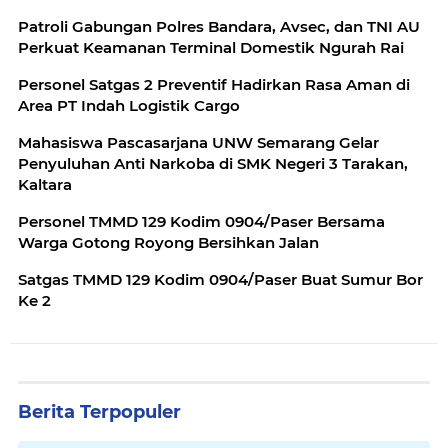
Patroli Gabungan Polres Bandara, Avsec, dan TNI AU
Perkuat Keamanan Terminal Domestik Ngurah Rai
Personel Satgas 2 Preventif Hadirkan Rasa Aman di
Area PT Indah Logistik Cargo
Mahasiswa Pascasarjana UNW Semarang Gelar
Penyuluhan Anti Narkoba di SMK Negeri 3 Tarakan,
Kaltara
Personel TMMD 129 Kodim 0904/Paser Bersama
Warga Gotong Royong Bersihkan Jalan
Satgas TMMD 129 Kodim 0904/Paser Buat Sumur Bor
Ke 2
Berita Terpopuler