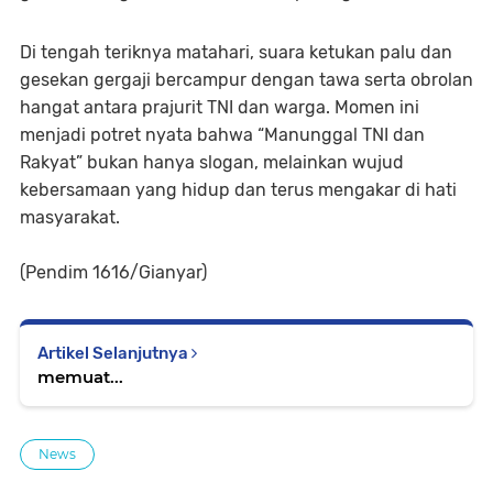
Di tengah teriknya matahari, suara ketukan palu dan
gesekan gergaji bercampur dengan tawa serta obrolan
hangat antara prajurit TNI dan warga. Momen ini
menjadi potret nyata bahwa “Manunggal TNI dan
Rakyat” bukan hanya slogan, melainkan wujud
kebersamaan yang hidup dan terus mengakar di hati
masyarakat.
(Pendim 1616/Gianyar)
Artikel Selanjutnya
memuat...
News