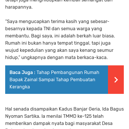
harapannya.
“Saya mengucapkan terima kasih yang sebesar-
besarnya kepada TNI dan semua warga yang
membantu. Bagi saya, ini adalah berkah luar biasa.
Rumah ini bukan hanya tempat tinggal, tapi juga
wujud kepedulian yang akan saya kenang seumur
hidup,” ungkapnya dengan mata berkaca-kaca.
Baca Juga :
Tahap Pembangunan Rumah
Bapak Zainal Sampai Tahap Pembuatan
Kerangka
Hal senada disampaikan Kadus Banjar Geria, Ida Bagus
Nyoman Sartika. Ia menilai TMMD ke-125 telah
memberikan dampak nyata bagi masyarakat Desa