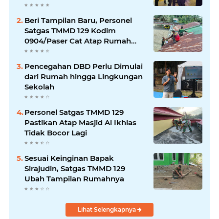
2026
Beri Tampilan Baru, Personel
Satgas TMMD 129 Kodim
0904/Paser Cat Atap Rumah
Marbot
Pencegahan DBD Perlu Dimulai
dari Rumah hingga Lingkungan
Sekolah
Personel Satgas TMMD 129
Pastikan Atap Masjid Al Ikhlas
Tidak Bocor Lagi
Sesuai Keinginan Bapak
Sirajudin, Satgas TMMD 129
Ubah Tampilan Rumahnya
Lihat Selengkapnya