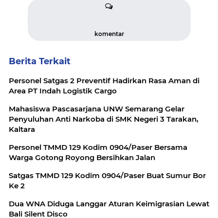
komentar
Berita Terkait
Personel Satgas 2 Preventif Hadirkan Rasa Aman di
Area PT Indah Logistik Cargo
Mahasiswa Pascasarjana UNW Semarang Gelar
Penyuluhan Anti Narkoba di SMK Negeri 3 Tarakan,
Kaltara
Personel TMMD 129 Kodim 0904/Paser Bersama
Warga Gotong Royong Bersihkan Jalan
Satgas TMMD 129 Kodim 0904/Paser Buat Sumur Bor
Ke 2
Dua WNA Diduga Langgar Aturan Keimigrasian Lewat
Bali Silent Disco