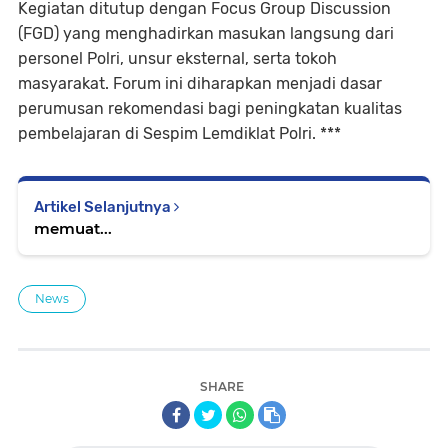
Kegiatan ditutup dengan Focus Group Discussion
(FGD) yang menghadirkan masukan langsung dari
personel Polri, unsur eksternal, serta tokoh
masyarakat. Forum ini diharapkan menjadi dasar
perumusan rekomendasi bagi peningkatan kualitas
pembelajaran di Sespim Lemdiklat Polri. ***
Artikel Selanjutnya
memuat...
News
SHARE