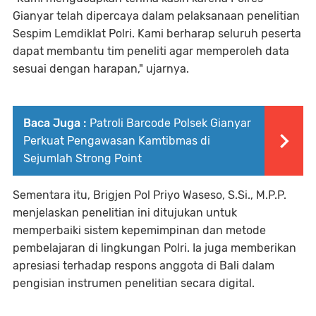
Gianyar telah dipercaya dalam pelaksanaan penelitian
Sespim Lemdiklat Polri. Kami berharap seluruh peserta
dapat membantu tim peneliti agar memperoleh data
sesuai dengan harapan," ujarnya.
Baca Juga :
Patroli Barcode Polsek Gianyar
Perkuat Pengawasan Kamtibmas di
Sejumlah Strong Point
Sementara itu, Brigjen Pol Priyo Waseso, S.Si., M.P.P.
menjelaskan penelitian ini ditujukan untuk
memperbaiki sistem kepemimpinan dan metode
pembelajaran di lingkungan Polri. Ia juga memberikan
apresiasi terhadap respons anggota di Bali dalam
pengisian instrumen penelitian secara digital.