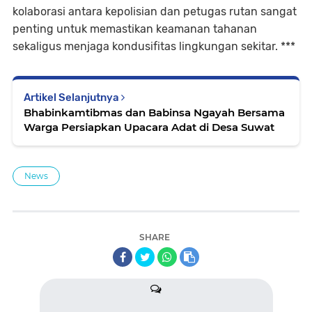
kolaborasi antara kepolisian dan petugas rutan sangat
penting untuk memastikan keamanan tahanan
sekaligus menjaga kondusifitas lingkungan sekitar. ***
Artikel Selanjutnya
Bhabinkamtibmas dan Babinsa Ngayah Bersama
Warga Persiapkan Upacara Adat di Desa Suwat
News
SHARE