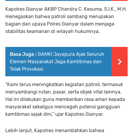
Kapolres Gianyar AKBP Chandra C. Kesuma, S.I.K., M.H.
menegaskan bahwa patroli sambang merupakan
bagian dari upaya Polres Gianyar dalam menjaga
stabilitas keamanan di wilayah hukumnya.
Baca Juga :
GAMKI Jayapura Ajak Seluruh
Elemen Masyarakat Jaga Kamtibmas dan
Tolak Provokasi
“Kami terus meningkatkan kegiatan patroli, termasuk
menyambangi rutan, pasar, serta objek vital lainnya.
Hal ini dilakukan guna memberikan rasa aman kepada
masyarakat sekaligus mencegah potensi gangguan
kamtibmas sejak dini,” ujar Kapolres Gianyar.
Lebih lanjut, Kapolres menambahkan bahwa