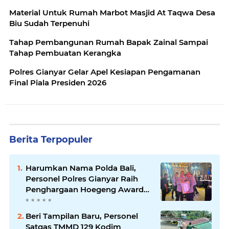
Material Untuk Rumah Marbot Masjid At Taqwa Desa
Biu Sudah Terpenuhi
Tahap Pembangunan Rumah Bapak Zainal Sampai
Tahap Pembuatan Kerangka
Polres Gianyar Gelar Apel Kesiapan Pengamanan
Final Piala Presiden 2026
Berita Terpopuler
Harumkan Nama Polda Bali,
Personel Polres Gianyar Raih
Penghargaan Hoegeng Awards
2026
Beri Tampilan Baru, Personel
Satgas TMMD 129 Kodim