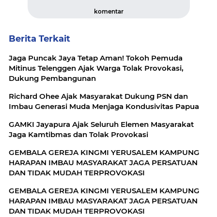
komentar
Berita Terkait
Jaga Puncak Jaya Tetap Aman! Tokoh Pemuda
Mitinus Telenggen Ajak Warga Tolak Provokasi,
Dukung Pembangunan
Richard Ohee Ajak Masyarakat Dukung PSN dan
Imbau Generasi Muda Menjaga Kondusivitas Papua
GAMKI Jayapura Ajak Seluruh Elemen Masyarakat
Jaga Kamtibmas dan Tolak Provokasi
GEMBALA GEREJA KINGMI YERUSALEM KAMPUNG
HARAPAN IMBAU MASYARAKAT JAGA PERSATUAN
DAN TIDAK MUDAH TERPROVOKASI
GEMBALA GEREJA KINGMI YERUSALEM KAMPUNG
HARAPAN IMBAU MASYARAKAT JAGA PERSATUAN
DAN TIDAK MUDAH TERPROVOKASI