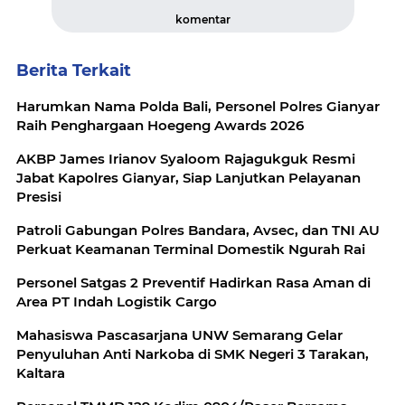
komentar
Berita Terkait
Harumkan Nama Polda Bali, Personel Polres Gianyar
Raih Penghargaan Hoegeng Awards 2026
AKBP James Irianov Syaloom Rajagukguk Resmi
Jabat Kapolres Gianyar, Siap Lanjutkan Pelayanan
Presisi
Patroli Gabungan Polres Bandara, Avsec, dan TNI AU
Perkuat Keamanan Terminal Domestik Ngurah Rai
Personel Satgas 2 Preventif Hadirkan Rasa Aman di
Area PT Indah Logistik Cargo
Mahasiswa Pascasarjana UNW Semarang Gelar
Penyuluhan Anti Narkoba di SMK Negeri 3 Tarakan,
Kaltara