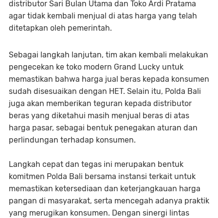
distributor Sari Bulan Utama dan Toko Ardi Pratama
agar tidak kembali menjual di atas harga yang telah
ditetapkan oleh pemerintah.
Sebagai langkah lanjutan, tim akan kembali melakukan
pengecekan ke toko modern Grand Lucky untuk
memastikan bahwa harga jual beras kepada konsumen
sudah disesuaikan dengan HET. Selain itu, Polda Bali
juga akan memberikan teguran kepada distributor
beras yang diketahui masih menjual beras di atas
harga pasar, sebagai bentuk penegakan aturan dan
perlindungan terhadap konsumen.
Langkah cepat dan tegas ini merupakan bentuk
komitmen Polda Bali bersama instansi terkait untuk
memastikan ketersediaan dan keterjangkauan harga
pangan di masyarakat, serta mencegah adanya praktik
yang merugikan konsumen. Dengan sinergi lintas