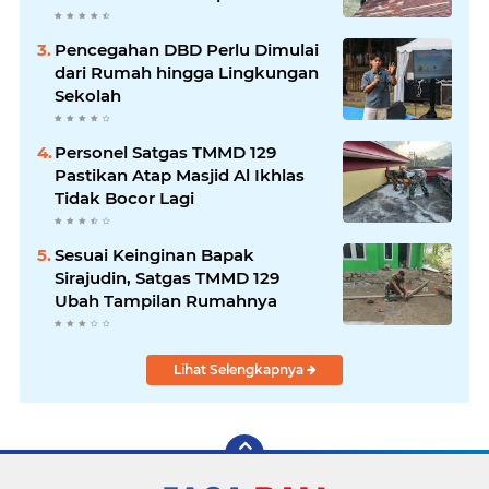
Marbot
Pencegahan DBD Perlu Dimulai
dari Rumah hingga Lingkungan
Sekolah
Personel Satgas TMMD 129
Pastikan Atap Masjid Al Ikhlas
Tidak Bocor Lagi
Sesuai Keinginan Bapak
Sirajudin, Satgas TMMD 129
Ubah Tampilan Rumahnya
Lihat Selengkapnya