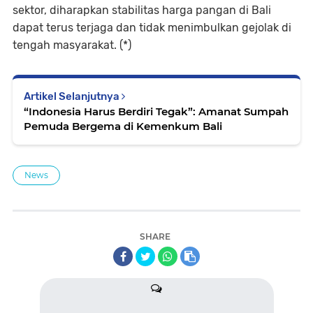
sektor, diharapkan stabilitas harga pangan di Bali
dapat terus terjaga dan tidak menimbulkan gejolak di
tengah masyarakat. (*)
Artikel Selanjutnya
“Indonesia Harus Berdiri Tegak”: Amanat Sumpah
Pemuda Bergema di Kemenkum Bali
News
SHARE