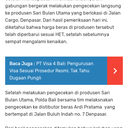
gabungan bergerak melakukan pengecekan langsung
ke produsen Sari Bulan Utama yang berlokasi di Jalan
Cargo, Denpasar. Dari hasil pemeriksaan hari ini,
diketahui bahwa harga beras di produsen tersebut
telah diperbarui sesuai HET, setelah sebelumnya
sempat mengalami kenaikan.
Baca Juga :
PT Visa 4 Bali: Pengurusan
Visa Sesuai Prosedur Resmi, Tak Tahu
Dugaan Pungli
Setelah melakukan pengecekan di produsen Sari
Bulan Utama, Polda Bali bersama tim melaksnakan
pengecekan ke distibutor beras Ardi Pratama yang
bertempat di Jalan Buluh Indah no. 7 Denpasar.