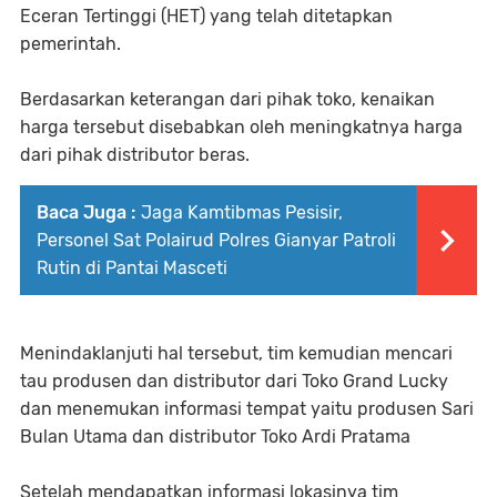
Eceran Tertinggi (HET) yang telah ditetapkan
pemerintah.
Berdasarkan keterangan dari pihak toko, kenaikan
harga tersebut disebabkan oleh meningkatnya harga
dari pihak distributor beras.
Baca Juga :
Jaga Kamtibmas Pesisir,
Personel Sat Polairud Polres Gianyar Patroli
Rutin di Pantai Masceti
Menindaklanjuti hal tersebut, tim kemudian mencari
tau produsen dan distributor dari Toko Grand Lucky
dan menemukan informasi tempat yaitu produsen Sari
Bulan Utama dan distributor Toko Ardi Pratama
Setelah mendapatkan informasi lokasinya tim