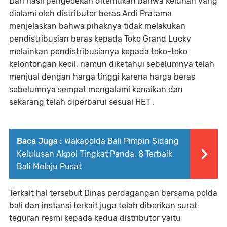
Dari hasil pengecekan ditemukan bahwa keluhan yang
dialami oleh distributor beras Ardi Pratama
menjelaskan bahwa pihaknya tidak melakukan
pendistribusian beras kepada Toko Grand Lucky
melainkan pendistribusianya kepada toko-toko
kelontongan kecil, namun diketahui sebelumnya telah
menjual dengan harga tinggi karena harga beras
sebelumnya sempat mengalami kenaikan dan
sekarang telah diperbarui sesuai HET .
Baca Juga :
Wakapolda Bali Pimpin Sidang
Kelulusan Akpol Tingkat Panda, 8 Terbaik
Bali Melaju Pusat
Terkait hal tersebut Dinas perdagangan bersama polda
bali dan instansi terkait juga telah diberikan surat
teguran resmi kepada kedua distributor yaitu