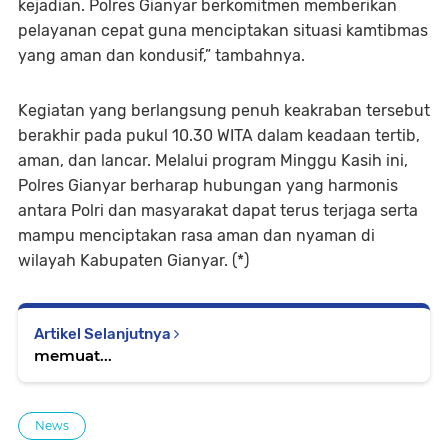
kejadian. Polres Gianyar berkomitmen memberikan
pelayanan cepat guna menciptakan situasi kamtibmas
yang aman dan kondusif,” tambahnya.
Kegiatan yang berlangsung penuh keakraban tersebut
berakhir pada pukul 10.30 WITA dalam keadaan tertib,
aman, dan lancar. Melalui program Minggu Kasih ini,
Polres Gianyar berharap hubungan yang harmonis
antara Polri dan masyarakat dapat terus terjaga serta
mampu menciptakan rasa aman dan nyaman di
wilayah Kabupaten Gianyar. (*)
Artikel Selanjutnya
memuat...
News