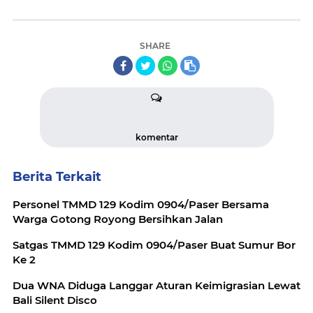
SHARE
komentar
Berita Terkait
Personel TMMD 129 Kodim 0904/Paser Bersama
Warga Gotong Royong Bersihkan Jalan
Satgas TMMD 129 Kodim 0904/Paser Buat Sumur Bor
Ke 2
Dua WNA Diduga Langgar Aturan Keimigrasian Lewat
Bali Silent Disco