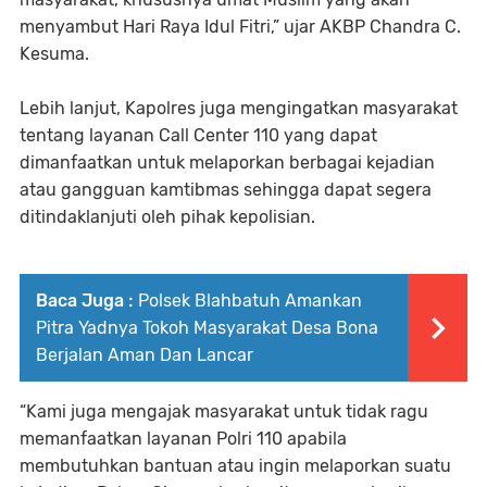
menyambut Hari Raya Idul Fitri,” ujar AKBP Chandra C.
Kesuma.
Lebih lanjut, Kapolres juga mengingatkan masyarakat
tentang layanan Call Center 110 yang dapat
dimanfaatkan untuk melaporkan berbagai kejadian
atau gangguan kamtibmas sehingga dapat segera
ditindaklanjuti oleh pihak kepolisian.
Baca Juga :
Polsek Blahbatuh Amankan
Pitra Yadnya Tokoh Masyarakat Desa Bona
Berjalan Aman Dan Lancar
“Kami juga mengajak masyarakat untuk tidak ragu
memanfaatkan layanan Polri 110 apabila
membutuhkan bantuan atau ingin melaporkan suatu