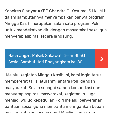
Kapolres Gianyar AKBP Chandra C. Kesuma, S.I.K., M.H.
dalam sambutannya menyampaikan bahwa program
Minggu Kasih merupakan salah satu program Polri
untuk mendekatkan diri dengan masyarakat sekaligus
menyerap aspirasi secara langsung.
Baca Juga :
Polsek Sukawati Gelar Bhakti
Sosial Sambut Hari Bhayangkara ke-80
“Melalui kegiatan Minggu Kasih ini, kami ingin terus
mempererat tali silaturahmi antara Polri dengan
masyarakat. Selain sebagai sarana komunikasi dan
menyerap aspirasi masyarakat, kegiatan ini juga
menjadi wujud kepedulian Polri melalui penyerahan
bantuan sosial guna membantu meringankan beban
masyarakat, khususnya umat Muslim yang akan