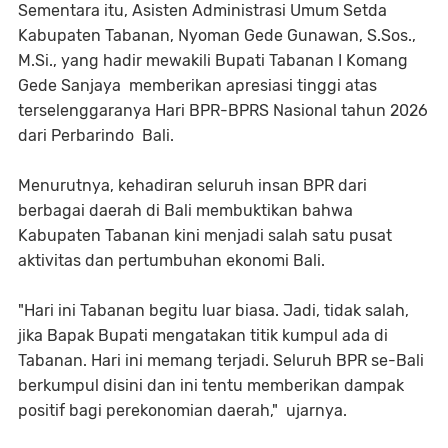
Sementara itu, Asisten Administrasi Umum Setda
Kabupaten Tabanan, Nyoman Gede Gunawan, S.Sos.,
M.Si., yang hadir mewakili Bupati Tabanan I Komang
Gede Sanjaya memberikan apresiasi tinggi atas
terselenggaranya Hari BPR-BPRS Nasional tahun 2026
dari Perbarindo Bali.
Menurutnya, kehadiran seluruh insan BPR dari
berbagai daerah di Bali membuktikan bahwa
Kabupaten Tabanan kini menjadi salah satu pusat
aktivitas dan pertumbuhan ekonomi Bali.
"Hari ini Tabanan begitu luar biasa. Jadi, tidak salah,
jika Bapak Bupati mengatakan titik kumpul ada di
Tabanan. Hari ini memang terjadi. Seluruh BPR se-Bali
berkumpul disini dan ini tentu memberikan dampak
positif bagi perekonomian daerah," ujarnya.