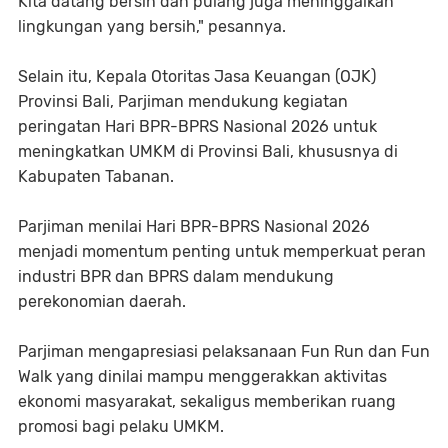
Kita datang bersih dan pulang juga meninggalkan
lingkungan yang bersih," pesannya.
Selain itu, Kepala Otoritas Jasa Keuangan (OJK)
Provinsi Bali, Parjiman mendukung kegiatan
peringatan Hari BPR-BPRS Nasional 2026 untuk
meningkatkan UMKM di Provinsi Bali, khususnya di
Kabupaten Tabanan.
Parjiman menilai Hari BPR-BPRS Nasional 2026
menjadi momentum penting untuk memperkuat peran
industri BPR dan BPRS dalam mendukung
perekonomian daerah.
Parjiman mengapresiasi pelaksanaan Fun Run dan Fun
Walk yang dinilai mampu menggerakkan aktivitas
ekonomi masyarakat, sekaligus memberikan ruang
promosi bagi pelaku UMKM.