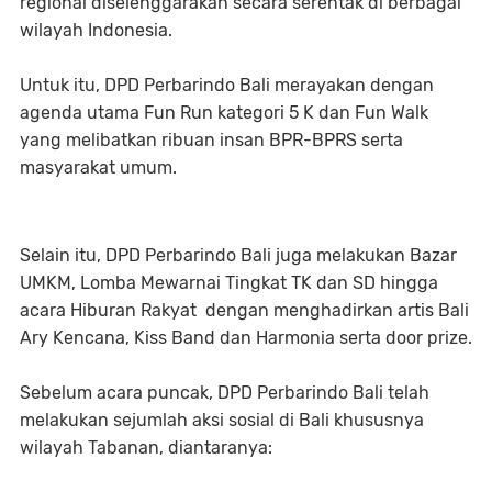
regional diselenggarakan secara serentak di berbagai
wilayah Indonesia.
Untuk itu, DPD Perbarindo Bali merayakan dengan
agenda utama Fun Run kategori 5 K dan Fun Walk
yang melibatkan ribuan insan BPR-BPRS serta
masyarakat umum.
Selain itu, DPD Perbarindo Bali juga melakukan Bazar
UMKM, Lomba Mewarnai Tingkat TK dan SD hingga
acara Hiburan Rakyat dengan menghadirkan artis Bali
Ary Kencana, Kiss Band dan Harmonia serta door prize.
Sebelum acara puncak, DPD Perbarindo Bali telah
melakukan sejumlah aksi sosial di Bali khususnya
wilayah Tabanan, diantaranya: