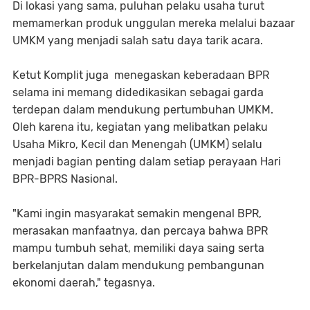
Di lokasi yang sama, puluhan pelaku usaha turut
memamerkan produk unggulan mereka melalui bazaar
UMKM yang menjadi salah satu daya tarik acara.
Ketut Komplit juga menegaskan keberadaan BPR
selama ini memang didedikasikan sebagai garda
terdepan dalam mendukung pertumbuhan UMKM.
Oleh karena itu, kegiatan yang melibatkan pelaku
Usaha Mikro, Kecil dan Menengah (UMKM) selalu
menjadi bagian penting dalam setiap perayaan Hari
BPR-BPRS Nasional.
"Kami ingin masyarakat semakin mengenal BPR,
merasakan manfaatnya, dan percaya bahwa BPR
mampu tumbuh sehat, memiliki daya saing serta
berkelanjutan dalam mendukung pembangunan
ekonomi daerah," tegasnya.