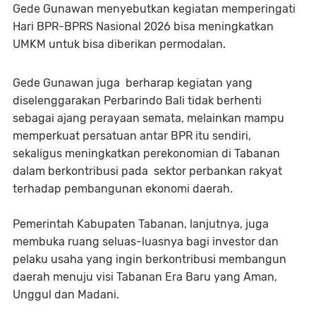
Gede Gunawan menyebutkan kegiatan memperingati
Hari BPR-BPRS Nasional 2026 bisa meningkatkan
UMKM untuk bisa diberikan permodalan.
Gede Gunawan juga berharap kegiatan yang
diselenggarakan Perbarindo Bali tidak berhenti
sebagai ajang perayaan semata, melainkan mampu
memperkuat persatuan antar BPR itu sendiri,
sekaligus meningkatkan perekonomian di Tabanan
dalam berkontribusi pada sektor perbankan rakyat
terhadap pembangunan ekonomi daerah.
Pemerintah Kabupaten Tabanan, lanjutnya, juga
membuka ruang seluas-luasnya bagi investor dan
pelaku usaha yang ingin berkontribusi membangun
daerah menuju visi Tabanan Era Baru yang Aman,
Unggul dan Madani.