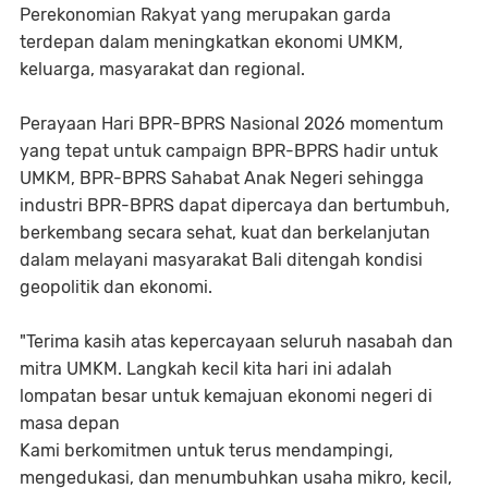
Perekonomian Rakyat yang merupakan garda
terdepan dalam meningkatkan ekonomi UMKM,
keluarga, masyarakat dan regional.
Perayaan Hari BPR-BPRS Nasional 2026 momentum
yang tepat untuk campaign BPR-BPRS hadir untuk
UMKM, BPR-BPRS Sahabat Anak Negeri sehingga
industri BPR-BPRS dapat dipercaya dan bertumbuh,
berkembang secara sehat, kuat dan berkelanjutan
dalam melayani masyarakat Bali ditengah kondisi
geopolitik dan ekonomi.
"Terima kasih atas kepercayaan seluruh nasabah dan
mitra UMKM. Langkah kecil kita hari ini adalah
lompatan besar untuk kemajuan ekonomi negeri di
masa depan
Kami berkomitmen untuk terus mendampingi,
mengedukasi, dan menumbuhkan usaha mikro, kecil,