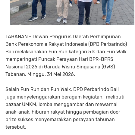
TABANAN - Dewan Pengurus Daerah Perhimpunan
Bank Perekonomia Rakyat Indonesia (DPD Perbarindo)
Bali melaksanakan Fun Run kategori 5 K dan Fun Walk
memperingati Puncak Perayaan Hari BPR-BPRS
Nasional 2026 di Garuda Wisnu Singasana (GWS)
Tabanan, Minggu, 31 Mei 2026.
Selain Fun Run dan Fun Walk, DPD Perbarindo Bali
juga menyelenggarakan beragam kegiatan, meliputi
bazaar UMKM, lomba menggambar dan mewarnai
anak-anak, hiburan rakyat hingga pembagian door
prize sukses menyemarakkan perayaan tahunan
tersebut.