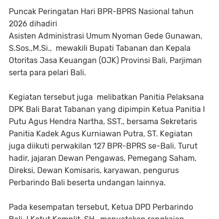
Puncak Peringatan Hari BPR-BPRS Nasional tahun
2026 dihadiri
Asisten Administrasi Umum Nyoman Gede Gunawan,
S.Sos.,M.Si., mewakili Bupati Tabanan dan Kepala
Otoritas Jasa Keuangan (OJK) Provinsi Bali, Parjiman
serta para pelari Bali.
Kegiatan tersebut juga melibatkan Panitia Pelaksana
DPK Bali Barat Tabanan yang dipimpin Ketua Panitia I
Putu Agus Hendra Nartha, SST., bersama Sekretaris
Panitia Kadek Agus Kurniawan Putra, ST. Kegiatan
juga diikuti perwakilan 127 BPR-BPRS se-Bali. Turut
hadir, jajaran Dewan Pengawas, Pemegang Saham,
Direksi, Dewan Komisaris, karyawan, pengurus
Perbarindo Bali beserta undangan lainnya.
Pada kesempatan tersebut, Ketua DPD Perbarindo