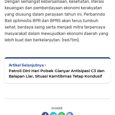
Dengan semangat kebersamaan, kesehatan, literasi
keuangan dan pemberdayaan ekonomi kerakyatan
yang diusung dalam perayaan tahun ini, Perbarindo
Bali optimistis BPR dan BPRS akan terus tumbuh
sehat, berdaya saing serta menjadi mitra terpercaya
masyarakat dalam mewujudkan ekonomi daerah yang
lebih kuat dan berkelanjutan. (red/tim).
Artikel Selanjutnya
Patroli Dini Hari Polsek Gianyar Antisipasi C3 dan
Balapan Liar, Situasi Kamtibmas Tetap Kondusif
SHARE