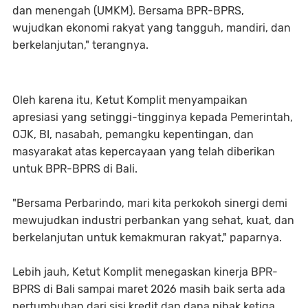
dan menengah (UMKM). Bersama BPR-BPRS,
wujudkan ekonomi rakyat yang tangguh, mandiri, dan
berkelanjutan," terangnya.
Oleh karena itu, Ketut Komplit menyampaikan
apresiasi yang setinggi-tingginya kepada Pemerintah,
OJK, BI, nasabah, pemangku kepentingan, dan
masyarakat atas kepercayaan yang telah diberikan
untuk BPR-BPRS di Bali.
"Bersama Perbarindo, mari kita perkokoh sinergi demi
mewujudkan industri perbankan yang sehat, kuat, dan
berkelanjutan untuk kemakmuran rakyat," paparnya.
Lebih jauh, Ketut Komplit menegaskan kinerja BPR-
BPRS di Bali sampai maret 2026 masih baik serta ada
pertumbuhan dari sisi kredit dan dana pihak ketiga.