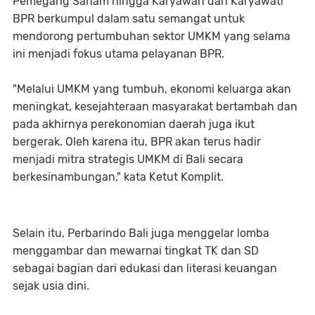
Pemegang Saham hingga Karyawan dan Karyawati
BPR berkumpul dalam satu semangat untuk
mendorong pertumbuhan sektor UMKM yang selama
ini menjadi fokus utama pelayanan BPR.
"Melalui UMKM yang tumbuh, ekonomi keluarga akan
meningkat, kesejahteraan masyarakat bertambah dan
pada akhirnya perekonomian daerah juga ikut
bergerak. Oleh karena itu, BPR akan terus hadir
menjadi mitra strategis UMKM di Bali secara
berkesinambungan," kata Ketut Komplit.
Selain itu, Perbarindo Bali juga menggelar lomba
menggambar dan mewarnai tingkat TK dan SD
sebagai bagian dari edukasi dan literasi keuangan
sejak usia dini.