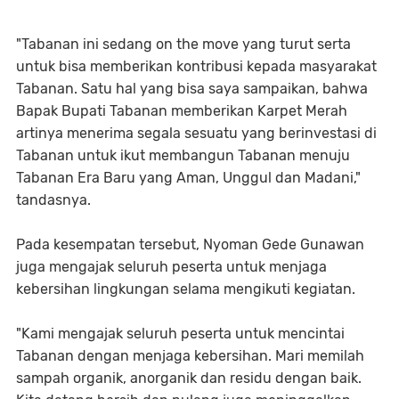
"Tabanan ini sedang on the move yang turut serta
untuk bisa memberikan kontribusi kepada masyarakat
Tabanan. Satu hal yang bisa saya sampaikan, bahwa
Bapak Bupati Tabanan memberikan Karpet Merah
artinya menerima segala sesuatu yang berinvestasi di
Tabanan untuk ikut membangun Tabanan menuju
Tabanan Era Baru yang Aman, Unggul dan Madani,"
tandasnya.
Pada kesempatan tersebut, Nyoman Gede Gunawan
juga mengajak seluruh peserta untuk menjaga
kebersihan lingkungan selama mengikuti kegiatan.
"Kami mengajak seluruh peserta untuk mencintai
Tabanan dengan menjaga kebersihan. Mari memilah
sampah organik, anorganik dan residu dengan baik.