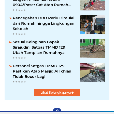
0904/Paser Cat Atap Rumah
Marbot
Pencegahan DBD Perlu Dimulai
dari Rumah hingga Lingkungan
Sekolah
Sesuai Keinginan Bapak
Sirajudin, Satgas TMMD 129
Ubah Tampilan Rumahnya
Personel Satgas TMMD 129
Pastikan Atap Masjid Al Ikhlas
Tidak Bocor Lagi
Lihat Selengkapnya