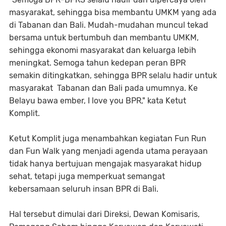
masyarakat, sehingga bisa membantu UMKM yang ada
di Tabanan dan Bali. Mudah-mudahan muncul tekad
bersama untuk bertumbuh dan membantu UMKM,
sehingga ekonomi masyarakat dan keluarga lebih
meningkat. Semoga tahun kedepan peran BPR
semakin ditingkatkan, sehingga BPR selalu hadir untuk
masyarakat Tabanan dan Bali pada umumnya. Ke
Belayu bawa ember, I love you BPR," kata Ketut
Komplit.
Ketut Komplit juga menambahkan kegiatan Fun Run
dan Fun Walk yang menjadi agenda utama perayaan
tidak hanya bertujuan mengajak masyarakat hidup
sehat, tetapi juga memperkuat semangat
kebersamaan seluruh insan BPR di Bali.
Hal tersebut dimulai dari Direksi, Dewan Komisaris,