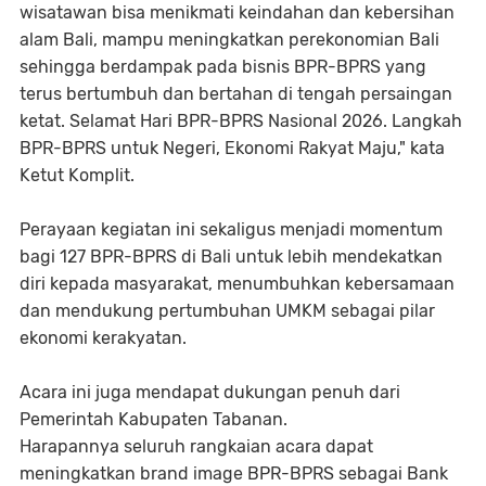
wisatawan bisa menikmati keindahan dan kebersihan
alam Bali, mampu meningkatkan perekonomian Bali
sehingga berdampak pada bisnis BPR-BPRS yang
terus bertumbuh dan bertahan di tengah persaingan
ketat. Selamat Hari BPR-BPRS Nasional 2026. Langkah
BPR-BPRS untuk Negeri, Ekonomi Rakyat Maju," kata
Ketut Komplit.
Perayaan kegiatan ini sekaligus menjadi momentum
bagi 127 BPR-BPRS di Bali untuk lebih mendekatkan
diri kepada masyarakat, menumbuhkan kebersamaan
dan mendukung pertumbuhan UMKM sebagai pilar
ekonomi kerakyatan.
Acara ini juga mendapat dukungan penuh dari
Pemerintah Kabupaten Tabanan.
Harapannya seluruh rangkaian acara dapat
meningkatkan brand image BPR-BPRS sebagai Bank