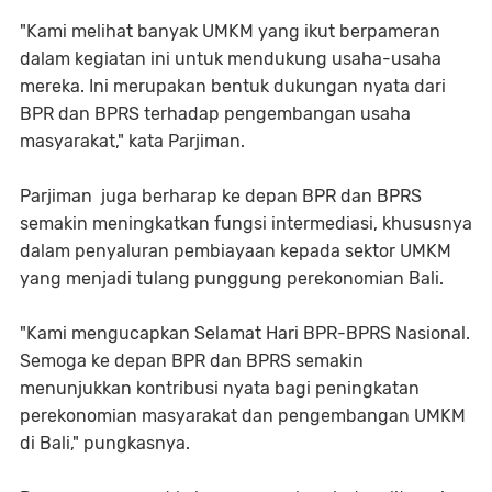
"Kami melihat banyak UMKM yang ikut berpameran
dalam kegiatan ini untuk mendukung usaha-usaha
mereka. Ini merupakan bentuk dukungan nyata dari
BPR dan BPRS terhadap pengembangan usaha
masyarakat," kata Parjiman.
Parjiman juga berharap ke depan BPR dan BPRS
semakin meningkatkan fungsi intermediasi, khususnya
dalam penyaluran pembiayaan kepada sektor UMKM
yang menjadi tulang punggung perekonomian Bali.
"Kami mengucapkan Selamat Hari BPR-BPRS Nasional.
Semoga ke depan BPR dan BPRS semakin
menunjukkan kontribusi nyata bagi peningkatan
perekonomian masyarakat dan pengembangan UMKM
di Bali," pungkasnya.