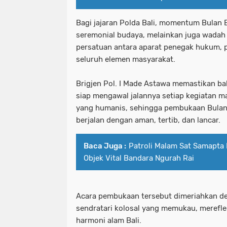
Bagi jajaran Polda Bali, momentum Bulan
seremonial budaya, melainkan juga wadah
persatuan antara aparat penegak hukum, 
seluruh elemen masyarakat.
Brigjen Pol. I Made Astawa memastikan ba
siap mengawal jalannya setiap kegiatan
yang humanis, sehingga pembukaan Bulan 
berjalan dengan aman, tertib, dan lancar.
Baca Juga :
Patroli Malam Sat Samapta
Objek Vital Bandara Ngurah Rai
Acara pembukaan tersebut dimeriahkan d
sendratari kolosal yang memukau, merefl
harmoni alam Bali.