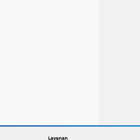
Layanan