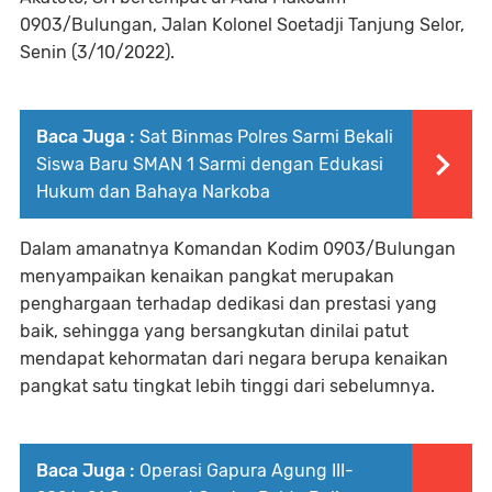
0903/Bulungan, Jalan Kolonel Soetadji Tanjung Selor,
Senin (3/10/2022).
Baca Juga :
Sat Binmas Polres Sarmi Bekali
Siswa Baru SMAN 1 Sarmi dengan Edukasi
Hukum dan Bahaya Narkoba
Dalam amanatnya Komandan Kodim 0903/Bulungan
menyampaikan kenaikan pangkat merupakan
penghargaan terhadap dedikasi dan prestasi yang
baik, sehingga yang bersangkutan dinilai patut
mendapat kehormatan dari negara berupa kenaikan
pangkat satu tingkat lebih tinggi dari sebelumnya.
Baca Juga :
Operasi Gapura Agung III-