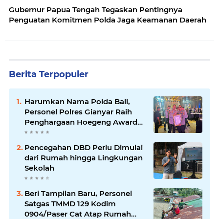
Gubernur Papua Tengah Tegaskan Pentingnya
Penguatan Komitmen Polda Jaga Keamanan Daerah
Berita Terpopuler
Harumkan Nama Polda Bali,
Personel Polres Gianyar Raih
Penghargaan Hoegeng Awards
2026
Pencegahan DBD Perlu Dimulai
dari Rumah hingga Lingkungan
Sekolah
Beri Tampilan Baru, Personel
Satgas TMMD 129 Kodim
0904/Paser Cat Atap Rumah