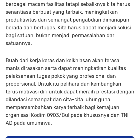
berbagai macam fasilitas tetapi sebaliknya kita harus
senantiasa berbuat yang terbaik, meningkatkan
produktivitas dan semangat pengabdian dimanapun
berada dan bertugas. Kita harus dapat menjadi solusi
bagi satuan, bukan menjadi permasalahan dari
satuannya.
Buah dari kerja keras dan keikhlasan akan terasa
manis dirasakan serta dapat meningkatkan kualitas
pelaksanaan tugas pokok yang profesional dan
proporsional. Untuk itu pelihara dan kembangkan
terus motivasi diri untuk dapat meraih prestasi dengan
dilandasi semangat dan cita-cita luhur guna
mempersembahkan karya terbaik bagi kemajuan
organisasi Kodim 0903/Bul pada khususnya dan TNI
AD pada umumnya.