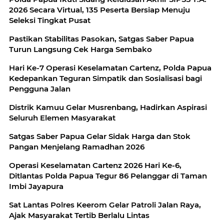
2026 Secara Virtual, 135 Peserta Bersiap Menuju
Seleksi Tingkat Pusat
Pastikan Stabilitas Pasokan, Satgas Saber Papua
Turun Langsung Cek Harga Sembako
Hari Ke-7 Operasi Keselamatan Cartenz, Polda Papua
Kedepankan Teguran Simpatik dan Sosialisasi bagi
Pengguna Jalan
Distrik Kamuu Gelar Musrenbang, Hadirkan Aspirasi
Seluruh Elemen Masyarakat
Satgas Saber Papua Gelar Sidak Harga dan Stok
Pangan Menjelang Ramadhan 2026
Operasi Keselamatan Cartenz 2026 Hari Ke-6,
Ditlantas Polda Papua Tegur 86 Pelanggar di Taman
Imbi Jayapura
Sat Lantas Polres Keerom Gelar Patroli Jalan Raya,
Ajak Masyarakat Tertib Berlalu Lintas