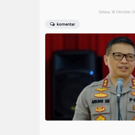
Selasa, 18 Oktober 2
komentar