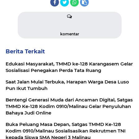
komentar
Berita Terkait
Edukasi Masyarakat, TMMD ke-128 Karangasem Gelar
Sosialisasi Penegakan Perda Tata Ruang
Saat Jalan Mulai Terbuka, Harapan Warga Desa Luso
Pun Ikut Tumbuh
Bentengi Generasi Muda dari Ancaman Digital, Satgas
TMMD Ke-128 Kodim 0910/Malinau Gelar Penyuluhan
Bahaya Judi Online
Buka Peluang Masa Depan, Satgas TMMD Ke-128
Kodim 0910/Malinau Sosialisasikan Rekrutmen TNI
kepada Siswa SMA Negeri 3 Malinau