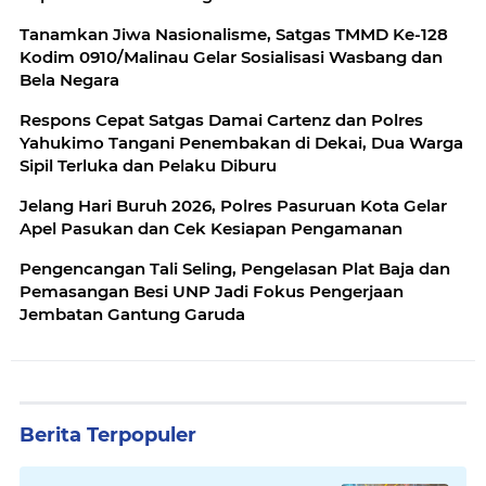
Tanamkan Jiwa Nasionalisme, Satgas TMMD Ke-128
Kodim 0910/Malinau Gelar Sosialisasi Wasbang dan
Bela Negara
Respons Cepat Satgas Damai Cartenz dan Polres
Yahukimo Tangani Penembakan di Dekai, Dua Warga
Sipil Terluka dan Pelaku Diburu
Jelang Hari Buruh 2026, Polres Pasuruan Kota Gelar
Apel Pasukan dan Cek Kesiapan Pengamanan
Pengencangan Tali Seling, Pengelasan Plat Baja dan
Pemasangan Besi UNP Jadi Fokus Pengerjaan
Jembatan Gantung Garuda
Berita Terpopuler