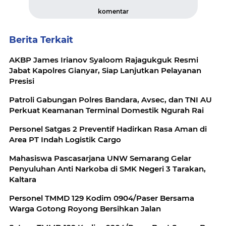
komentar
Berita Terkait
AKBP James Irianov Syaloom Rajagukguk Resmi
Jabat Kapolres Gianyar, Siap Lanjutkan Pelayanan
Presisi
Patroli Gabungan Polres Bandara, Avsec, dan TNI AU
Perkuat Keamanan Terminal Domestik Ngurah Rai
Personel Satgas 2 Preventif Hadirkan Rasa Aman di
Area PT Indah Logistik Cargo
Mahasiswa Pascasarjana UNW Semarang Gelar
Penyuluhan Anti Narkoba di SMK Negeri 3 Tarakan,
Kaltara
Personel TMMD 129 Kodim 0904/Paser Bersama
Warga Gotong Royong Bersihkan Jalan