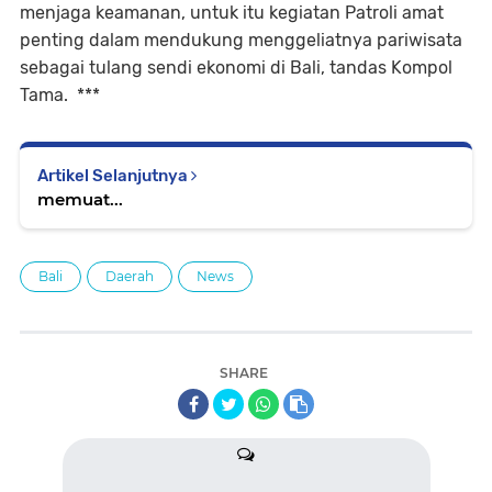
menjaga keamanan, untuk itu kegiatan Patroli amat
penting dalam mendukung menggeliatnya pariwisata
sebagai tulang sendi ekonomi di Bali, tandas Kompol
Tama. ***
Artikel Selanjutnya
memuat...
Bali
Daerah
News
SHARE