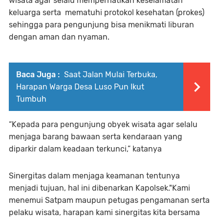
wisata agar selalu memperhatikan keselamatan
keluarga serta mematuhi protokol kesehatan (prokes)
sehingga para pengunjung bisa menikmati liburan
dengan aman dan nyaman.
Baca Juga :
Saat Jalan Mulai Terbuka,
Harapan Warga Desa Luso Pun Ikut
Tumbuh
“Kepada para pengunjung obyek wisata agar selalu
menjaga barang bawaan serta kendaraan yang
diparkir dalam keadaan terkunci,” katanya
Sinergitas dalam menjaga keamanan tentunya
menjadi tujuan, hal ini dibenarkan Kapolsek."Kami
menemui Satpam maupun petugas pengamanan serta
pelaku wisata, harapan kami sinergitas kita bersama