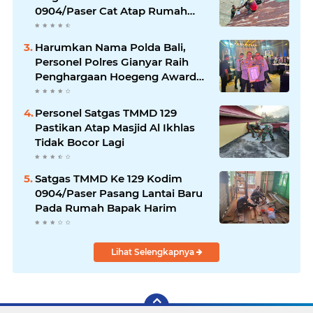
0904/Paser Cat Atap Rumah
Marbot
Harumkan Nama Polda Bali,
Personel Polres Gianyar Raih
Penghargaan Hoegeng Awards
2026
Personel Satgas TMMD 129
Pastikan Atap Masjid Al Ikhlas
Tidak Bocor Lagi
Satgas TMMD Ke 129 Kodim
0904/Paser Pasang Lantai Baru
Pada Rumah Bapak Harim
Lihat Selengkapnya