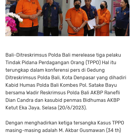
Bali-Ditreskrimsus Polda Bali merelease tiga pelaku
Tindak Pidana Perdagangan Orang (TPPO) Hal itu
terungkap dalam konferensi pers di Gedung
Ditreskrimsus Polda Bali, Kota Denpasar yang dihadiri
Kabid Humas Polda Bali Kombes Pol. Satake Bayu
bersama Wadir Reskrimsus Polda Bali AKBP Ranefli
Dian Candra dan kasubid penmas Bidhumas AKBP
Ketut Eka Jaya, Selasa (20/6/2023).
Dengan menghadirkan ketiga tersangka Kasus TPPO
masing-masing adalah M. Akbar Gusmawan (34 th)