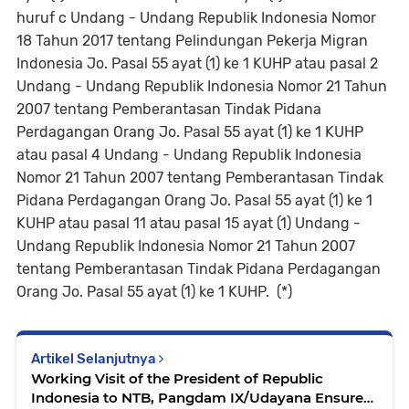
huruf c Undang - Undang Republik Indonesia Nomor
18 Tahun 2017 tentang Pelindungan Pekerja Migran
Indonesia Jo. Pasal 55 ayat (1) ke 1 KUHP atau pasal 2
Undang - Undang Republik Indonesia Nomor 21 Tahun
2007 tentang Pemberantasan Tindak Pidana
Perdagangan Orang Jo. Pasal 55 ayat (1) ke 1 KUHP
atau pasal 4 Undang - Undang Republik Indonesia
Nomor 21 Tahun 2007 tentang Pemberantasan Tindak
Pidana Perdagangan Orang Jo. Pasal 55 ayat (1) ke 1
KUHP atau pasal 11 atau pasal 15 ayat (1) Undang -
Undang Republik Indonesia Nomor 21 Tahun 2007
tentang Pemberantasan Tindak Pidana Perdagangan
Orang Jo. Pasal 55 ayat (1) ke 1 KUHP. (*)
Artikel Selanjutnya
Working Visit of the President of Republic
Indonesia to NTB, Pangdam IX/Udayana Ensures