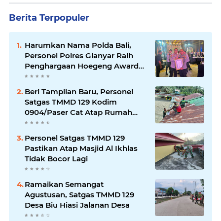
Berita Terpopuler
Harumkan Nama Polda Bali,
Personel Polres Gianyar Raih
Penghargaan Hoegeng Awards
2026
Beri Tampilan Baru, Personel
Satgas TMMD 129 Kodim
0904/Paser Cat Atap Rumah
Marbot
Personel Satgas TMMD 129
Pastikan Atap Masjid Al Ikhlas
Tidak Bocor Lagi
Ramaikan Semangat
Agustusan, Satgas TMMD 129
Desa Biu Hiasi Jalanan Desa