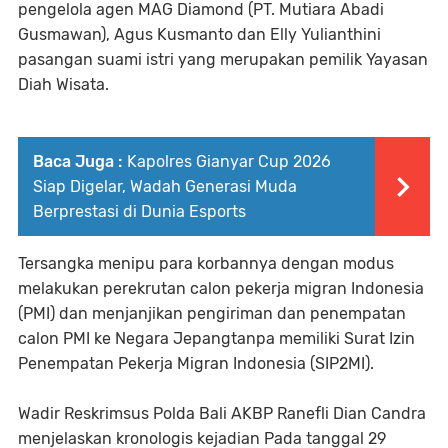
pengelola agen MAG Diamond (PT. Mutiara Abadi
Gusmawan), Agus Kusmanto dan Elly Yulianthini
pasangan suami istri yang merupakan pemilik Yayasan
Diah Wisata.
Baca Juga :
Kapolres Gianyar Cup 2026
Siap Digelar, Wadah Generasi Muda
Berprestasi di Dunia Esports
Tersangka menipu para korbannya dengan modus
melakukan perekrutan calon pekerja migran Indonesia
(PMI) dan menjanjikan pengiriman dan penempatan
calon PMI ke Negara Jepangtanpa memiliki Surat Izin
Penempatan Pekerja Migran Indonesia (SIP2MI).
Wadir Reskrimsus Polda Bali AKBP Ranefli Dian Candra
menjelaskan kronologis kejadian Pada tanggal 29