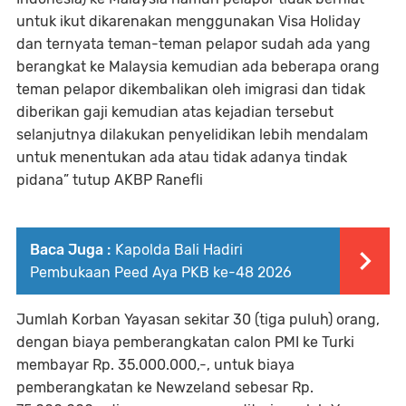
untuk ikut dikarenakan menggunakan Visa Holiday
dan ternyata teman-teman pelapor sudah ada yang
berangkat ke Malaysia kemudian ada beberapa orang
teman pelapor dikembalikan oleh imigrasi dan tidak
diberikan gaji kemudian atas kejadian tersebut
selanjutnya dilakukan penyelidikan lebih mendalam
untuk menentukan ada atau tidak adanya tindak
pidana” tutup AKBP Ranefli
Baca Juga :
Kapolda Bali Hadiri
Pembukaan Peed Aya PKB ke-48 2026
Jumlah Korban Yayasan sekitar 30 (tiga puluh) orang,
dengan biaya pemberangkatan calon PMI ke Turki
membayar Rp. 35.000.000,-, untuk biaya
pemberangkatan ke Newzeland sebesar Rp.