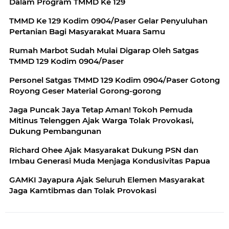
Dalam Program TMMD Ke 129
TMMD Ke 129 Kodim 0904/Paser Gelar Penyuluhan
Pertanian Bagi Masyarakat Muara Samu
Rumah Marbot Sudah Mulai Digarap Oleh Satgas
TMMD 129 Kodim 0904/Paser
Personel Satgas TMMD 129 Kodim 0904/Paser Gotong
Royong Geser Material Gorong-gorong
Jaga Puncak Jaya Tetap Aman! Tokoh Pemuda
Mitinus Telenggen Ajak Warga Tolak Provokasi,
Dukung Pembangunan
Richard Ohee Ajak Masyarakat Dukung PSN dan
Imbau Generasi Muda Menjaga Kondusivitas Papua
GAMKI Jayapura Ajak Seluruh Elemen Masyarakat
Jaga Kamtibmas dan Tolak Provokasi