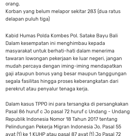
orang.
Korban yang belum melapor sekitar 283 (dua ratus
delapan puluh tiga)
Kabid Humas Polda Kombes Pol. Satake Bayu Bali
Dalam kesempatan ini menghimbau kepada
masyarakat untuk berhati-hati dalam menerima
tawaran lowongan pekerjaan ke luar negeri, jangan
mudah percaya dengan iming-iming mendapatkan
gaji ataupun bonus yang besar maupun tanggungan
segala fasilitas hingga proses keberangkatan dari
perekrut atau penyalur tenaga kerja.
Dalam kasus TPPO ini para tersangka di persangkakan
Pasal 86 huruf c Jo pasal 72 huruf c Undang - Undang
Republik Indonesia Nomor 18 Tahun 2017 tentang
Pelindungan Pekerja Migran Indonesia Jo. Pasal 55
ayat (1) ke 1 KUHP atau pasal 87 ayat (1) Jo Pasal 72