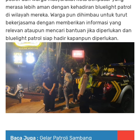
merasa lebih aman dengan kehadiran bluelight patrol
di wilayah mereka. Warga pun dihimbau untuk turut
bekerjasama dengan memberikan informasi yang
relevan ataupun mencari bantuan jika diperlukan dan
bluelight patrol siap hadir kapanpun diperlukan.
Baca Juga :
Gelar Patroli Sambang