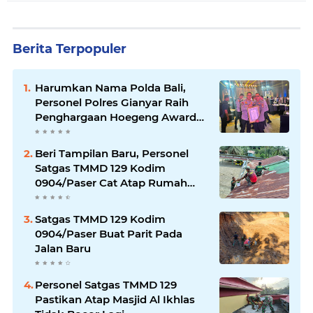
Berita Terpopuler
Harumkan Nama Polda Bali,
Personel Polres Gianyar Raih
Penghargaan Hoegeng Awards
2026
Beri Tampilan Baru, Personel
Satgas TMMD 129 Kodim
0904/Paser Cat Atap Rumah
Marbot
Satgas TMMD 129 Kodim
0904/Paser Buat Parit Pada
Jalan Baru
Personel Satgas TMMD 129
Pastikan Atap Masjid Al Ikhlas