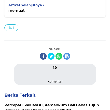
Artikel Selanjutnya
memuat...
Bali
SHARE
komentar
Berita Terkait
Percepat Evaluasi KI, Kemenkum Bali Bahas Tujuh