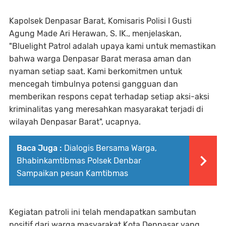
Kapolsek Denpasar Barat, Komisaris Polisi I Gusti
Agung Made Ari Herawan, S. IK., menjelaskan,
"Bluelight Patrol adalah upaya kami untuk memastikan
bahwa warga Denpasar Barat merasa aman dan
nyaman setiap saat. Kami berkomitmen untuk
mencegah timbulnya potensi gangguan dan
memberikan respons cepat terhadap setiap aksi-aksi
kriminalitas yang meresahkan masyarakat terjadi di
wilayah Denpasar Barat", ucapnya.
Baca Juga :
Dialogis Bersama Warga,
Bhabinkamtibmas Polsek Denbar
Sampaikan pesan Kamtibmas
Kegiatan patroli ini telah mendapatkan sambutan
positif dari warga masyarakat Kota Denpasar yang