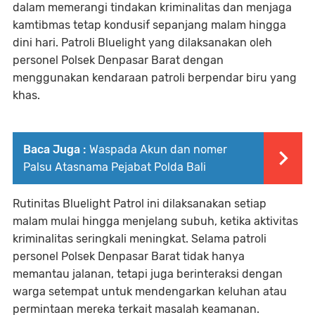
dalam memerangi tindakan kriminalitas dan menjaga
kamtibmas tetap kondusif sepanjang malam hingga
dini hari. Patroli Bluelight yang dilaksanakan oleh
personel Polsek Denpasar Barat dengan
menggunakan kendaraan patroli berpendar biru yang
khas.
Baca Juga :
Waspada Akun dan nomer
Palsu Atasnama Pejabat Polda Bali
Rutinitas Bluelight Patrol ini dilaksanakan setiap
malam mulai hingga menjelang subuh, ketika aktivitas
kriminalitas seringkali meningkat. Selama patroli
personel Polsek Denpasar Barat tidak hanya
memantau jalanan, tetapi juga berinteraksi dengan
warga setempat untuk mendengarkan keluhan atau
permintaan mereka terkait masalah keamanan.