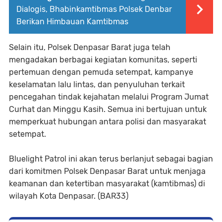
Dialogis, Bhabinkamtibmas Polsek Denbar
Berikan Himbauan Kamtibmas
Selain itu, Polsek Denpasar Barat juga telah
mengadakan berbagai kegiatan komunitas, seperti
pertemuan dengan pemuda setempat, kampanye
keselamatan lalu lintas, dan penyuluhan terkait
pencegahan tindak kejahatan melalui Program Jumat
Curhat dan Minggu Kasih. Semua ini bertujuan untuk
memperkuat hubungan antara polisi dan masyarakat
setempat.
Bluelight Patrol ini akan terus berlanjut sebagai bagian
dari komitmen Polsek Denpasar Barat untuk menjaga
keamanan dan ketertiban masyarakat (kamtibmas) di
wilayah Kota Denpasar. (BAR33)