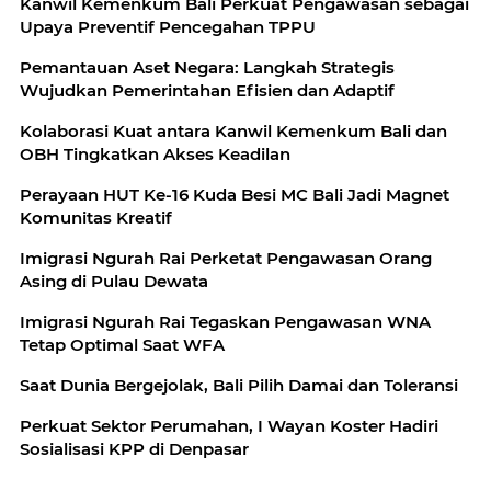
Kanwil Kemenkum Bali Perkuat Pengawasan sebagai
Upaya Preventif Pencegahan TPPU
Pemantauan Aset Negara: Langkah Strategis
Wujudkan Pemerintahan Efisien dan Adaptif
Kolaborasi Kuat antara Kanwil Kemenkum Bali dan
OBH Tingkatkan Akses Keadilan
Perayaan HUT Ke-16 Kuda Besi MC Bali Jadi Magnet
Komunitas Kreatif
Imigrasi Ngurah Rai Perketat Pengawasan Orang
Asing di Pulau Dewata
Imigrasi Ngurah Rai Tegaskan Pengawasan WNA
Tetap Optimal Saat WFA
Saat Dunia Bergejolak, Bali Pilih Damai dan Toleransi
Perkuat Sektor Perumahan, I Wayan Koster Hadiri
Sosialisasi KPP di Denpasar