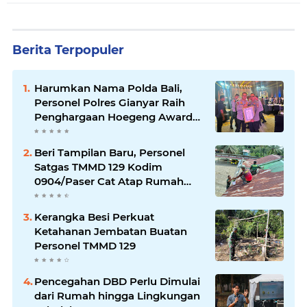
Berita Terpopuler
Harumkan Nama Polda Bali,
Personel Polres Gianyar Raih
Penghargaan Hoegeng Awards
2026
Beri Tampilan Baru, Personel
Satgas TMMD 129 Kodim
0904/Paser Cat Atap Rumah
Marbot
Kerangka Besi Perkuat
Ketahanan Jembatan Buatan
Personel TMMD 129
Pencegahan DBD Perlu Dimulai
dari Rumah hingga Lingkungan