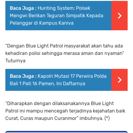
Baca Juga :
Hunting System: Polsek
Mengwi Berikan Teguran Simpatik Kepada
Pelanggar di Kampus Kaniva
“Dengan Blue Light Patrol masyarakat akan tahu ada
kehadiran polisi sehingga merasa aman dan nyaman”
Tuturnya
Baca Juga :
Kapolri Mutasi 17 Perwira Polda
Bali 1 Pati 16 Pamen, Ini Daftarnya
“Diharapkan dengan dilaksanakannya Blue Light
Patrol ini mampu mencegah terjadinya kejahatan baik
Curat, Curas maupun Curanmor” imbuhnya. (*)