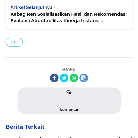
Artikel Selanjutnya
Kabag Ren Sosialisasikan Hasil dan Rekomendasi
Evaluasi Akuntabilitas Kinerja Instansi
Pemerintah Tahun 2023
Bali
SHARE
komentar
Berita Terkait