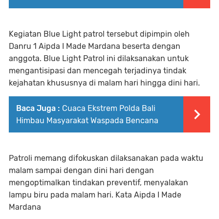
Kegiatan Blue Light patrol tersebut dipimpin oleh
Danru 1 Aipda I Made Mardana beserta dengan
anggota. Blue Light Patrol ini dilaksanakan untuk
mengantisipasi dan mencegah terjadinya tindak
kejahatan khususnya di malam hari hingga dini hari.
Baca Juga :
Cuaca Ekstrem Polda Bali
Himbau Masyarakat Waspada Bencana
Patroli memang difokuskan dilaksanakan pada waktu
malam sampai dengan dini hari dengan
mengoptimalkan tindakan preventif, menyalakan
lampu biru pada malam hari. Kata Aipda I Made
Mardana