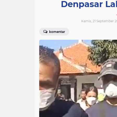
Denpasar La
Kamis, 21 September 2
komentar