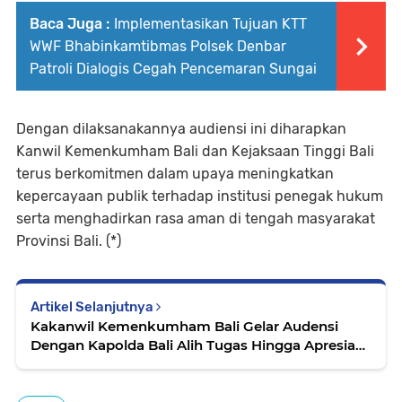
Baca Juga :
Implementasikan Tujuan KTT
WWF Bhabinkamtibmas Polsek Denbar
Patroli Dialogis Cegah Pencemaran Sungai
Dengan dilaksanakannya audiensi ini diharapkan
Kanwil Kemenkumham Bali dan Kejaksaan Tinggi Bali
terus berkomitmen dalam upaya meningkatkan
kepercayaan publik terhadap institusi penegak hukum
serta menghadirkan rasa aman di tengah masyarakat
Provinsi Bali. (*)
Artikel Selanjutnya
Kakanwil Kemenkumham Bali Gelar Audensi
Dengan Kapolda Bali Alih Tugas Hingga Apresiasi
Pengamanan AALCO