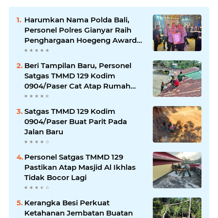
Harumkan Nama Polda Bali,
Personel Polres Gianyar Raih
Penghargaan Hoegeng Awards
2026
Beri Tampilan Baru, Personel
Satgas TMMD 129 Kodim
0904/Paser Cat Atap Rumah
Marbot
Satgas TMMD 129 Kodim
0904/Paser Buat Parit Pada
Jalan Baru
Personel Satgas TMMD 129
Pastikan Atap Masjid Al Ikhlas
Tidak Bocor Lagi
Kerangka Besi Perkuat
Ketahanan Jembatan Buatan