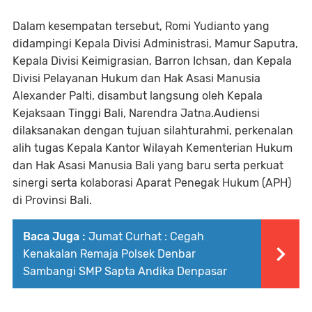
Dalam kesempatan tersebut, Romi Yudianto yang
didampingi Kepala Divisi Administrasi, Mamur Saputra,
Kepala Divisi Keimigrasian, Barron Ichsan, dan Kepala
Divisi Pelayanan Hukum dan Hak Asasi Manusia
Alexander Palti, disambut langsung oleh Kepala
Kejaksaan Tinggi Bali, Narendra Jatna.Audiensi
dilaksanakan dengan tujuan silahturahmi, perkenalan
alih tugas Kepala Kantor Wilayah Kementerian Hukum
dan Hak Asasi Manusia Bali yang baru serta perkuat
sinergi serta kolaborasi Aparat Penegak Hukum (APH)
di Provinsi Bali.
Baca Juga :
Jumat Curhat : Cegah
Kenakalan Remaja Polsek Denbar
Sambangi SMP Sapta Andika Denpasar