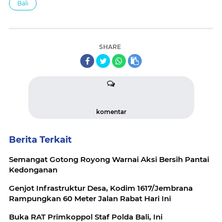
Bali
SHARE
komentar
Berita Terkait
Semangat Gotong Royong Warnai Aksi Bersih Pantai
Kedonganan
Genjot Infrastruktur Desa, Kodim 1617/Jembrana
Rampungkan 60 Meter Jalan Rabat Hari Ini
Buka RAT Primkoppol Staf Polda Bali, Ini