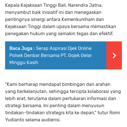
Kepala Kejaksaan Tinggi Bali, Narendra Jatna,
menyambut baik inisiatif ini dan menegaskan
pentingnya sinergi antara Kemenkumham dan
Kejaksaan Tinggi dalam upaya bersama memastikan
penegakan hukum yang semakin tegas dan efektif.
Baca Juga :
Serap Aspirasi Ojek Online
Polsek Denbar Bersama PT. Gojek Gelar
Minggu Kasih
"Kami berharap mendapat bimbingan dan arahan
yang berkelanjutan, sehingga tercipta kolaborasi yang
lebih erat, terutama dalam pertukaran informasi dan
strategi bersama. Ini penting dalam menyusun
tindakan-tindakan strategis kita ke depan," tutur Romi
Yudianto selama audiensi.