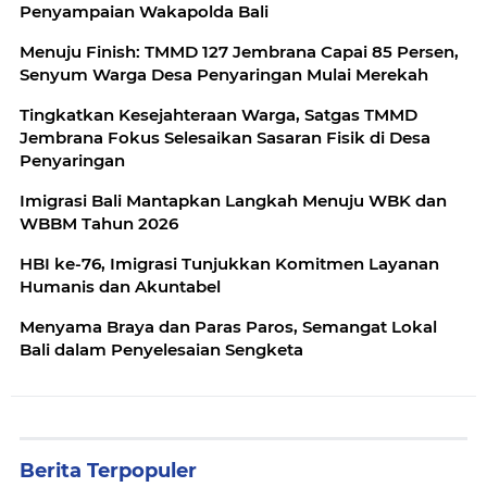
Penyampaian Wakapolda Bali
Menuju Finish: TMMD 127 Jembrana Capai 85 Persen,
Senyum Warga Desa Penyaringan Mulai Merekah
Tingkatkan Kesejahteraan Warga, Satgas TMMD
Jembrana Fokus Selesaikan Sasaran Fisik di Desa
Penyaringan
Imigrasi Bali Mantapkan Langkah Menuju WBK dan
WBBM Tahun 2026
HBI ke-76, Imigrasi Tunjukkan Komitmen Layanan
Humanis dan Akuntabel
Menyama Braya dan Paras Paros, Semangat Lokal
Bali dalam Penyelesaian Sengketa
Berita Terpopuler