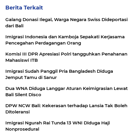
Berita Terkait
Galang Donasi Ilegal, Warga Negara Swiss Dideportasi
dari Bali
Imigrasi Indonesia dan Kamboja Sepakati Kerjasama
Pencegahan Perdagangan Orang
Komisi III DPR Apresiasi Polri tangguhkan Penahanan
Mahasiswi ITB
Imigrasi Sudah Panggil Pria Bangladesh Diduga
Jemput Tamu di Sanur
Dua WNA Diduga Langgar Aturan Keimigrasian Lewat
Bali Silent Disco
DPW NCW Bali: Kekerasan terhadap Lansia Tak Boleh
Ditoleransi
Imigrasi Ngurah Rai Tunda 13 WNI Diduga Haji
Nonprosedural