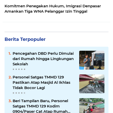
Komitmen Penegakan Hukum, Imigrasi Denpasar
Amankan Tiga WNA Pelanggar Izin Tinggal
Berita Terpopuler
Pencegahan DBD Perlu Dimulai
dari Rumah hingga Lingkungan
Sekolah
Personel Satgas TMMD 129
Pastikan Atap Masjid Al Ikhlas
Tidak Bocor Lagi
Beri Tampilan Baru, Personel
Satgas TMMD 129 Kodim
0904/Paser Cat Atap Rumah