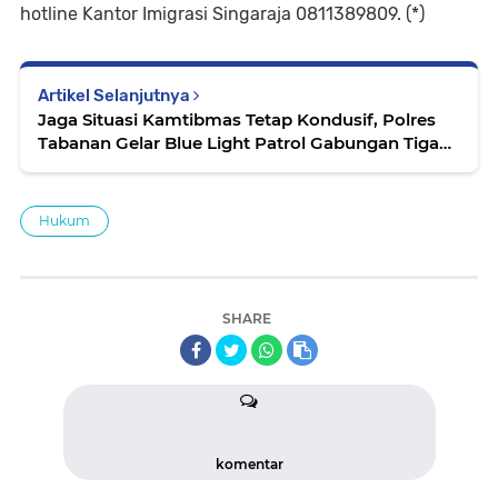
hotline Kantor Imigrasi Singaraja 0811389809. (*)
Artikel Selanjutnya
Jaga Situasi Kamtibmas Tetap Kondusif, Polres
Tabanan Gelar Blue Light Patrol Gabungan Tiga
Pilar
Hukum
SHARE
komentar