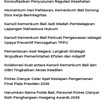
Konsultasikan Penyusunan Regulasi Kesehatan
Momentum Hari Pahlawan, Kemenkum Bali Dorong
Etos Kerja Berintegritas
Kanwil Kemenkum Bali Jadi Wadah Pembelajaran
Lapangan Mahasiswa Hukum
Kanwil Kemenkum Bali Perkuat Pengawasan sebagai
Upaya Preventif Pencegahan TPPU
Pemantauan Aset Negara: Langkah Strategis
Wujudkan Pemerintahan Efisien dan Adaptif
Kolaborasi Kuat antara Kanwil Kemenkum Bali dan
OBH Tingkatkan Akses Keadilan
Polres Gianyar Gelar Apel Kesiapan Pengamanan
Final Piala Presiden 2026
Harumkan Nama Polda Bali, Personel Polres Gianyar
Raih Penghargaan Hoegeng Awards 2026