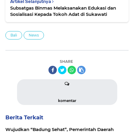
Artikel Selanjutnya
Subsatgas Binmas Melaksanakan Edukasi dan
Sosialisasi Kepada Tokoh Adat di Sukawati
Bali
News
SHARE
komentar
Berita Terkait
Wujudkan “Badung Sehat”, Pemerintah Daerah