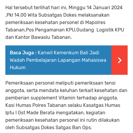
Hal tersebut terlihat hari ini, Minggu 14 Januari 2024
,Pkl 14.00 Wita Subsatgas Dokes melaksanakan
pemeriksaan kesehatan personel di Mapolres
Tabanan,Pos Pengamanan KPU,Gudang Logistik KPU
dan Kantor Bawaslu Tabanan.
Baca Juga :
Kanwil Kemenkum Bali Jadi
Wadah Pembelajaran Lapangan Mahasiswa
Hukum
Pemeriksaan personel meliputi pemeriksaan tensi
anggota, serta mendata keluhan terkait kesehatan dan
pemberian supplement Vitamin terhadap anggota.
Kasi Humas Polres Tabanan selaku Kasatgas Humas
Iptu I Gst Made Berata mengatakan, kegiatan
pemeriksaan kesehatan personel ini rutin dilakukan
oleh Subsatgas Dokes Satgas Ban Ops.