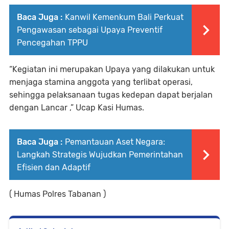
Baca Juga :
Kanwil Kemenkum Bali Perkuat
Pengawasan sebagai Upaya Preventif
Pencegahan TPPU
“Kegiatan ini merupakan Upaya yang dilakukan untuk
menjaga stamina anggota yang terlibat operasi,
sehingga pelaksanaan tugas kedepan dapat berjalan
dengan Lancar ,” Ucap Kasi Humas.
Baca Juga :
Pemantauan Aset Negara:
Langkah Strategis Wujudkan Pemerintahan
Efisien dan Adaptif
( Humas Polres Tabanan )