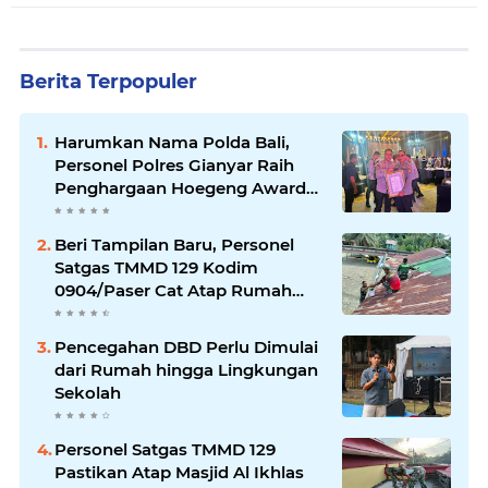
Berita Terpopuler
Harumkan Nama Polda Bali,
Personel Polres Gianyar Raih
Penghargaan Hoegeng Awards
2026
Beri Tampilan Baru, Personel
Satgas TMMD 129 Kodim
0904/Paser Cat Atap Rumah
Marbot
Pencegahan DBD Perlu Dimulai
dari Rumah hingga Lingkungan
Sekolah
Personel Satgas TMMD 129
Pastikan Atap Masjid Al Ikhlas