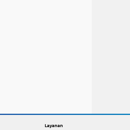
Layanan