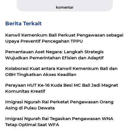
komentar
Berita Terkait
Kanwil Kemenkum Bali Perkuat Pengawasan sebagai
Upaya Preventif Pencegahan TPPU
Pemantauan Aset Negara: Langkah Strategis
Wujudkan Pemerintahan Efisien dan Adaptif
Kolaborasi Kuat antara Kanwil Kemenkum Bali dan
OBH Tingkatkan Akses Keadilan
Perayaan HUT Ke-16 Kuda Besi MC Bali Jadi Magnet
Komunitas Kreatif
Imigrasi Ngurah Rai Perketat Pengawasan Orang
Asing di Pulau Dewata
Imigrasi Ngurah Rai Tegaskan Pengawasan WNA
Tetap Optimal Saat WFA