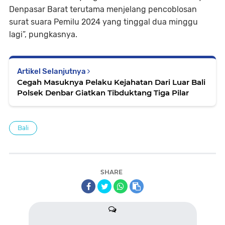
Denpasar Barat terutama menjelang pencoblosan
surat suara Pemilu 2024 yang tinggal dua minggu
lagi”, pungkasnya.
Artikel Selanjutnya
Cegah Masuknya Pelaku Kejahatan Dari Luar Bali
Polsek Denbar Giatkan Tibduktang Tiga Pilar
Bali
SHARE