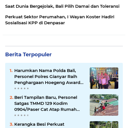
Saat Dunia Bergejolak, Bali Pilih Damai dan Toleransi
Perkuat Sektor Perumahan, I Wayan Koster Hadiri
Sosialisasi KPP di Denpasar
Berita Terpopuler
Harumkan Nama Polda Bali,
Personel Polres Gianyar Raih
Penghargaan Hoegeng Awards
2026
Beri Tampilan Baru, Personel
Satgas TMMD 129 Kodim
0904/Paser Cat Atap Rumah
Marbot
Kerangka Besi Perkuat