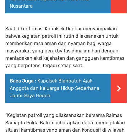
Nusantara
Saat dikonfirmasi Kapolsek Denbar menyampaikan
bahwa kegiatan patroli ini rutin dilaksanakan untuk
memberikan rasa aman dan nyaman bagi warga
masyarakat yang beraktivitas dimalam hari dengan
meniadakan aksi kejahatan dan gangguan kamtibmas
yang berpotensi terjadi setiap saat.
Baca Juga :
Kapolsek Blahbatuh Ajak
Anggota dan Keluarga Hidup Sederhana,
Jauhi Gaya Hedon
“Kegiatan patroli yang dilaksanakan bersama Raimas
Samapta Polda Bali ini diharapkan dapat menciptakan
situasi kamtibmas yang aman dan kondusif di wilayah