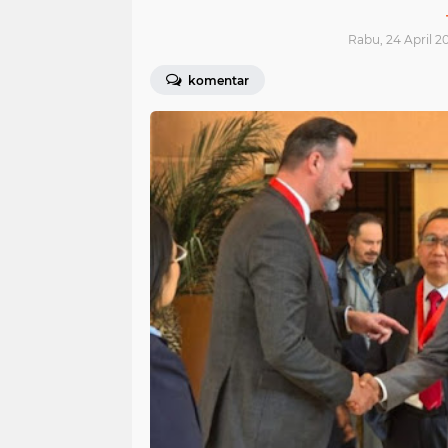
Rabu, 24 April 20
komentar