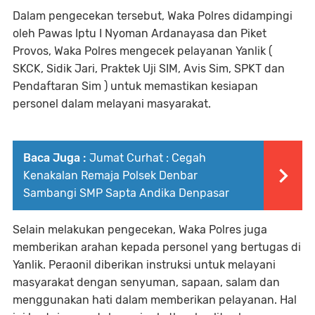
Dalam pengecekan tersebut, Waka Polres didampingi
oleh Pawas Iptu I Nyoman Ardanayasa dan Piket
Provos, Waka Polres mengecek pelayanan Yanlik (
SKCK, Sidik Jari, Praktek Uji SIM, Avis Sim, SPKT dan
Pendaftaran Sim ) untuk memastikan kesiapan
personel dalam melayani masyarakat.
Baca Juga :
Jumat Curhat : Cegah
Kenakalan Remaja Polsek Denbar
Sambangi SMP Sapta Andika Denpasar
Selain melakukan pengecekan, Waka Polres juga
memberikan arahan kepada personel yang bertugas di
Yanlik. Peraonil diberikan instruksi untuk melayani
masyarakat dengan senyuman, sapaan, salam dan
menggunakan hati dalam memberikan pelayanan. Hal