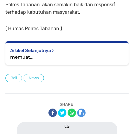
Polres Tabanan akan semakin baik dan responsif
terhadap kebutuhan masyarakat.
( Humas Polres Tabanan )
Artikel Selanjutnya
memuat...
Bali
News
SHARE