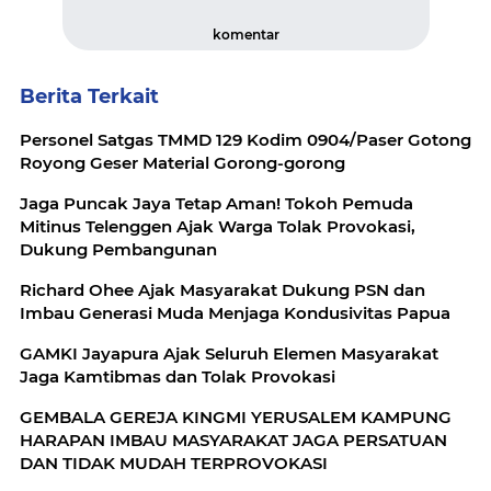
komentar
Berita Terkait
Personel Satgas TMMD 129 Kodim 0904/Paser Gotong
Royong Geser Material Gorong-gorong
Jaga Puncak Jaya Tetap Aman! Tokoh Pemuda
Mitinus Telenggen Ajak Warga Tolak Provokasi,
Dukung Pembangunan
Richard Ohee Ajak Masyarakat Dukung PSN dan
Imbau Generasi Muda Menjaga Kondusivitas Papua
GAMKI Jayapura Ajak Seluruh Elemen Masyarakat
Jaga Kamtibmas dan Tolak Provokasi
GEMBALA GEREJA KINGMI YERUSALEM KAMPUNG
HARAPAN IMBAU MASYARAKAT JAGA PERSATUAN
DAN TIDAK MUDAH TERPROVOKASI