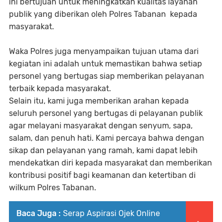
ini bertujuan untuk meningkatkan kualitas layanan
publik yang diberikan oleh Polres Tabanan kepada
masyarakat.
Waka Polres juga menyampaikan tujuan utama dari
kegiatan ini adalah untuk memastikan bahwa setiap
personel yang bertugas siap memberikan pelayanan
terbaik kepada masyarakat.
Selain itu, kami juga memberikan arahan kepada
seluruh personel yang bertugas di pelayanan publik
agar melayani masyarakat dengan senyum, sapa,
salam, dan penuh hati. Kami percaya bahwa dengan
sikap dan pelayanan yang ramah, kami dapat lebih
mendekatkan diri kepada masyarakat dan memberikan
kontribusi positif bagi keamanan dan ketertiban di
wilkum Polres Tabanan.
Baca Juga :
Serap Aspirasi Ojek Online