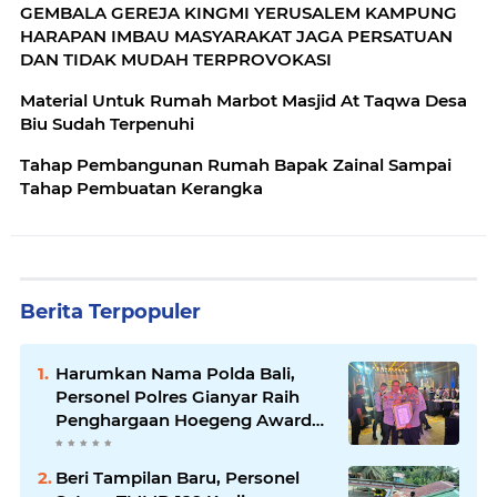
GEMBALA GEREJA KINGMI YERUSALEM KAMPUNG
HARAPAN IMBAU MASYARAKAT JAGA PERSATUAN
DAN TIDAK MUDAH TERPROVOKASI
Material Untuk Rumah Marbot Masjid At Taqwa Desa
Biu Sudah Terpenuhi
Tahap Pembangunan Rumah Bapak Zainal Sampai
Tahap Pembuatan Kerangka
Berita Terpopuler
Harumkan Nama Polda Bali,
Personel Polres Gianyar Raih
Penghargaan Hoegeng Awards
2026
Beri Tampilan Baru, Personel