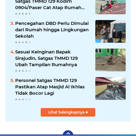
Satgas TMMD 129 Kodim
0904/Paser Cat Atap Rumah
Marbot
Pencegahan DBD Perlu Dimulai
dari Rumah hingga Lingkungan
Sekolah
Sesuai Keinginan Bapak
Sirajudin, Satgas TMMD 129
Ubah Tampilan Rumahnya
Personel Satgas TMMD 129
Pastikan Atap Masjid Al Ikhlas
Tidak Bocor Lagi
Lihat Selengkapnya