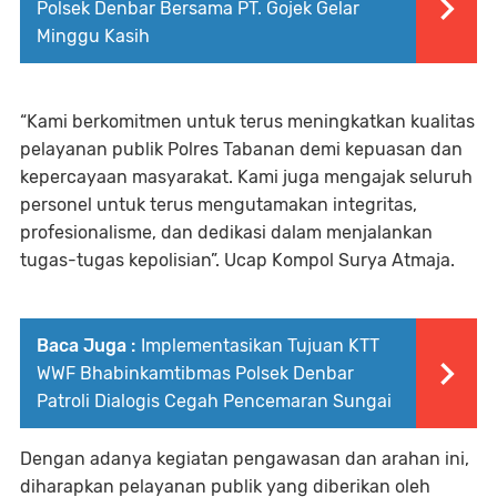
Polsek Denbar Bersama PT. Gojek Gelar
Minggu Kasih
“Kami berkomitmen untuk terus meningkatkan kualitas
pelayanan publik Polres Tabanan demi kepuasan dan
kepercayaan masyarakat. Kami juga mengajak seluruh
personel untuk terus mengutamakan integritas,
profesionalisme, dan dedikasi dalam menjalankan
tugas-tugas kepolisian”. Ucap Kompol Surya Atmaja.
Baca Juga :
Implementasikan Tujuan KTT
WWF Bhabinkamtibmas Polsek Denbar
Patroli Dialogis Cegah Pencemaran Sungai
Dengan adanya kegiatan pengawasan dan arahan ini,
diharapkan pelayanan publik yang diberikan oleh