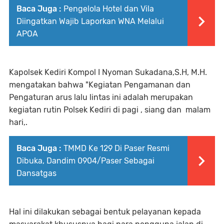
Baca Juga :
Pengelola Hotel dan Vila
Diingatkan Wajib Laporkan WNA Melalui
APOA
Kapolsek Kediri Kompol I Nyoman Sukadana,S.H, M.H.
mengatakan bahwa "Kegiatan Pengamanan dan
Pengaturan arus lalu lintas ini adalah merupakan
kegiatan rutin Polsek Kediri di pagi , siang dan malam
hari,.
Baca Juga :
TMMD Ke 129 Di Paser Resmi
Dibuka, Dandim 0904/Paser Sebagai
Dansatgas
Hal ini dilakukan sebagai bentuk pelayanan kepada