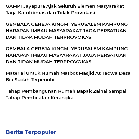
GAMKI Jayapura Ajak Seluruh Elemen Masyarakat
Jaga Kamtibmas dan Tolak Provokasi
GEMBALA GEREJA KINGMI YERUSALEM KAMPUNG
HARAPAN IMBAU MASYARAKAT JAGA PERSATUAN
DAN TIDAK MUDAH TERPROVOKASI
GEMBALA GEREJA KINGMI YERUSALEM KAMPUNG
HARAPAN IMBAU MASYARAKAT JAGA PERSATUAN
DAN TIDAK MUDAH TERPROVOKASI
Material Untuk Rumah Marbot Masjid At Taqwa Desa
Biu Sudah Terpenuhi
Tahap Pembangunan Rumah Bapak Zainal Sampai
Tahap Pembuatan Kerangka
Berita Terpopuler