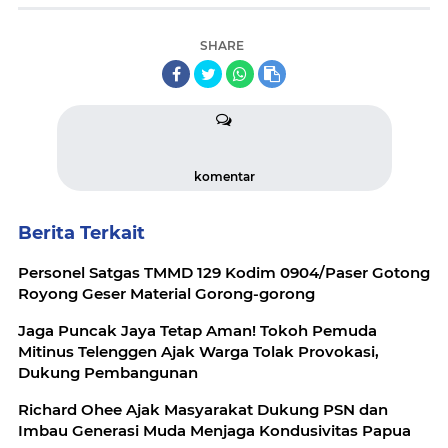
SHARE
komentar
Berita Terkait
Personel Satgas TMMD 129 Kodim 0904/Paser Gotong
Royong Geser Material Gorong-gorong
Jaga Puncak Jaya Tetap Aman! Tokoh Pemuda
Mitinus Telenggen Ajak Warga Tolak Provokasi,
Dukung Pembangunan
Richard Ohee Ajak Masyarakat Dukung PSN dan
Imbau Generasi Muda Menjaga Kondusivitas Papua