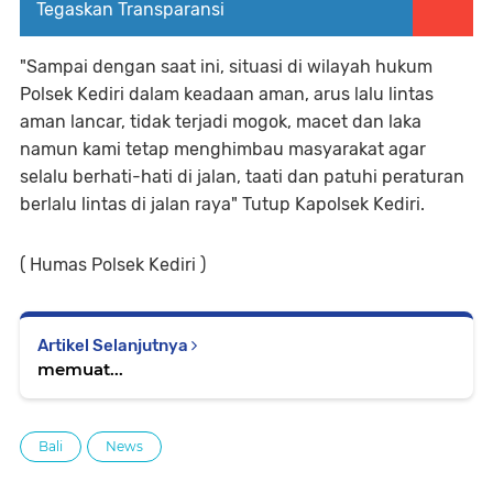
Tegaskan Transparansi
"Sampai dengan saat ini, situasi di wilayah hukum
Polsek Kediri dalam keadaan aman, arus lalu lintas
aman lancar, tidak terjadi mogok, macet dan laka
namun kami tetap menghimbau masyarakat agar
selalu berhati-hati di jalan, taati dan patuhi peraturan
berlalu lintas di jalan raya" Tutup Kapolsek Kediri.
( Humas Polsek Kediri )
Artikel Selanjutnya
memuat...
Bali
News