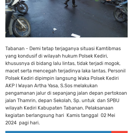
Tabanan - Demi tetap terjaganya situasi Kamtibmas
yang kondusif di wilayah hukum Polsek Kediri,
khususnya di bidang lalu lintas, tidak terjadi mogok,
macet serta mencegah terjadinya laka lantas. Personil
Polsek Kediri dipimpin langsung Waka Polsek Kediri
AKP I Wayan Artha Yasa, S.Sos melakukan
pengamanan jalur di sepanjang jalan depan pertokoan
jalan Thamrin, depan Sekolah, Sp. untuk dan SPBU
wilayah Kediri Kabupaten Tabanan. Pelaksanaan
kegiatan berlangsung hari Kamis tanggal 02 Mei
2024 pagi hari.