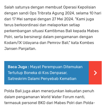
Salah satunya dengan membuat Operasi Kepolisian
dengan sandi Ops Tribrata Agung 2024, selama 10 hari
dari 17 Mei sampai dengan 27 Mei 2024. "Kami juga
terus berkoordinasi dan melaporkan setiap
perkembangan situasi Kamtibmas Bali kepada Mabes
Polri, serta bersinergi dalam pengamanan dengan
Kodam/IX Udayana dan Pemrov Bali," kata Kombes
Jansen Panjaitan.
Baca Juga :
Mayat Perempuan Ditemukan
Tertutup Boneka di Kos Denpasar,
Satreskrim Dalami Penyebab Kematian
Polda Bali juga akan menerjunkan kekuatan penuh
dalam pengamanan World Water Forum nanti,
termasuk personel BKO dari Mabes Polri dan Polda-