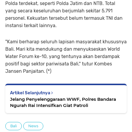
Polda terdekat, seperti Polda Jatim dan NTB. Total
yang secara keseluruhan berjumlah sekitar 5.791
personel. Kekuatan tersebut belum termasuk TNI dan
instansi terkait lainnya.
"Kami berharap seluruh lapisan masyarakat khususnya
Bali. Mari kita mendukung dan menyukseskan World
Water Forum ke-10, yang tentunya akan berdampak
positif bagi sektor pariwisata Bali," tutur Kombes
Jansen Panjaitan. (*)
Artikel Selanjutnya
Jelang Penyelenggaraan WWF, Polres Bandara
Ngurah Rai Intensifkan Giat Patroli
Bali
News