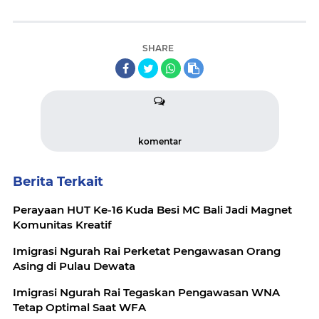
SHARE
komentar
Berita Terkait
Perayaan HUT Ke-16 Kuda Besi MC Bali Jadi Magnet
Komunitas Kreatif
Imigrasi Ngurah Rai Perketat Pengawasan Orang
Asing di Pulau Dewata
Imigrasi Ngurah Rai Tegaskan Pengawasan WNA
Tetap Optimal Saat WFA