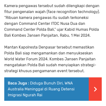
Kamera pengawas tersebut sudah dilengkapi dengan
fitur pengenalan wajah (face recognition technology).
“Ribuan kamera pengawas itu sudah terkoneksi
dengan Command Center ITDC Nusa Dua dan
Command Center Polda Bali,” ujar Kabid Humas Polda
Bali Kombes Jansen Panjaitan, Rabu, 1 Mei 2024.
Mantan Kapolresta Denpasar tersebut memastikan
Polda Bali siap mengamankan dan menyukseskan
World Water Forum 2024. Kombes Jansen Panjaitan
mengatakan Polda Bali sudah menyiapkan strategi-
strategi khusus pengamanan event tersebut.
Baca Juga :
Diduga Bunuh Diri, WNA
Australia Meninggal di Ruang Detensi
Imigrasi Ngurah Rai