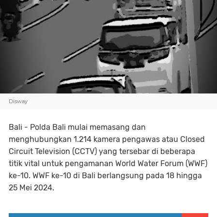
Disway
Bali - Polda Bali mulai memasang dan
menghubungkan 1.214 kamera pengawas atau Closed
Circuit Television (CCTV) yang tersebar di beberapa
titik vital untuk pengamanan World Water Forum (WWF)
ke-10. WWF ke-10 di Bali berlangsung pada 18 hingga
25 Mei 2024.