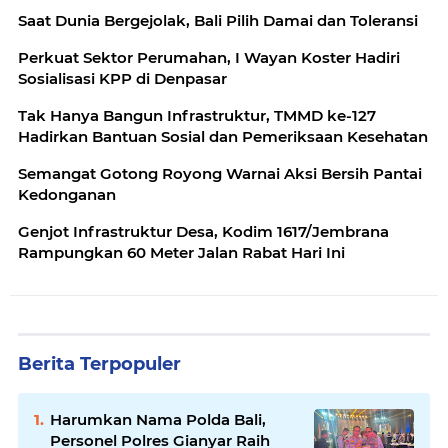
Saat Dunia Bergejolak, Bali Pilih Damai dan Toleransi
Perkuat Sektor Perumahan, I Wayan Koster Hadiri
Sosialisasi KPP di Denpasar
Tak Hanya Bangun Infrastruktur, TMMD ke-127
Hadirkan Bantuan Sosial dan Pemeriksaan Kesehatan
Semangat Gotong Royong Warnai Aksi Bersih Pantai
Kedonganan
Genjot Infrastruktur Desa, Kodim 1617/Jembrana
Rampungkan 60 Meter Jalan Rabat Hari Ini
Berita Terpopuler
Harumkan Nama Polda Bali,
Personel Polres Gianyar Raih