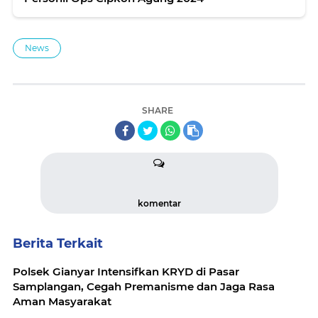
News
SHARE
komentar
Berita Terkait
Polsek Gianyar Intensifkan KRYD di Pasar
Samplangan, Cegah Premanisme dan Jaga Rasa
Aman Masyarakat