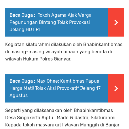
Baca Juga :
Tokoh Agama Ajak Warga
Pegunungan Bintang Tolak Provokasi
Jelang HUT RI
Kegiatan silaturahmi dilakukan oleh Bhabinkamtibmas
di masing-masing wilayah binaan yang berada di
wilayah Hukum Polres Gianyar.
Baca Juga :
Max Ohee: Kamtibmas Papua
Harga Mati! Tolak Aksi Provokatif Jelang 17
Agustus
Seperti yang dilaksanakan oleh Bhabinkamtibmas
Desa Singakerta Aiptu I Made Widastra, Silaturahmi
Kepada tokoh masyarakat I Wayan Manggih di Banjar