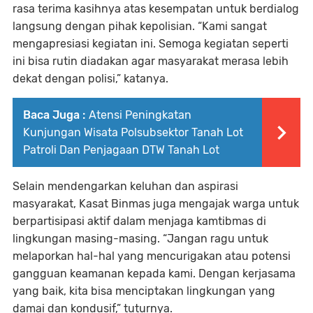
rasa terima kasihnya atas kesempatan untuk berdialog
langsung dengan pihak kepolisian. “Kami sangat
mengapresiasi kegiatan ini. Semoga kegiatan seperti
ini bisa rutin diadakan agar masyarakat merasa lebih
dekat dengan polisi,” katanya.
Baca Juga :
Atensi Peningkatan
Kunjungan Wisata Polsubsektor Tanah Lot
Patroli Dan Penjagaan DTW Tanah Lot
Selain mendengarkan keluhan dan aspirasi
masyarakat, Kasat Binmas juga mengajak warga untuk
berpartisipasi aktif dalam menjaga kamtibmas di
lingkungan masing-masing. “Jangan ragu untuk
melaporkan hal-hal yang mencurigakan atau potensi
gangguan keamanan kepada kami. Dengan kerjasama
yang baik, kita bisa menciptakan lingkungan yang
damai dan kondusif,” tuturnya.