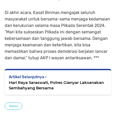
Di akhir acara, Kasat Binmas mengajak seluruh
masyarakat untuk bersama-sama menjaga kedamaian
dan kerukunan selama masa Pilkada Serentak 2024.
“Mari kita sukseskan Pilkada ini dengan semangat
kebersamaan dan tanggung jawab bersama. Dengan
menjaga keamanan dan ketertiban, kita bisa
memastikan bahwa proses demokrasi berjalan lancar
dan damai,” tutup AKP I wayan antariksawan. ***
Artikel Selanjutnya
Hari Raya Saraswati, Polres Gianyar Laksanakan
Sembahyang Bersama
News