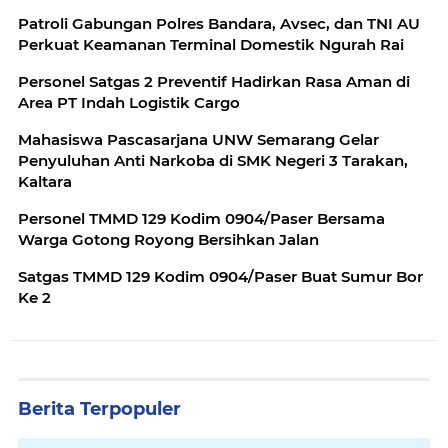
Patroli Gabungan Polres Bandara, Avsec, dan TNI AU
Perkuat Keamanan Terminal Domestik Ngurah Rai
Personel Satgas 2 Preventif Hadirkan Rasa Aman di
Area PT Indah Logistik Cargo
Mahasiswa Pascasarjana UNW Semarang Gelar
Penyuluhan Anti Narkoba di SMK Negeri 3 Tarakan,
Kaltara
Personel TMMD 129 Kodim 0904/Paser Bersama
Warga Gotong Royong Bersihkan Jalan
Satgas TMMD 129 Kodim 0904/Paser Buat Sumur Bor
Ke 2
Berita Terpopuler