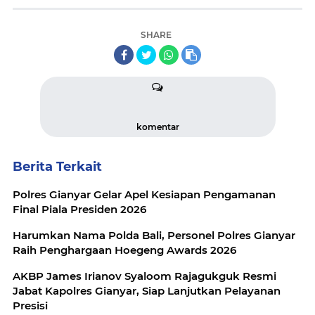
SHARE
komentar
Berita Terkait
Polres Gianyar Gelar Apel Kesiapan Pengamanan
Final Piala Presiden 2026
Harumkan Nama Polda Bali, Personel Polres Gianyar
Raih Penghargaan Hoegeng Awards 2026
AKBP James Irianov Syaloom Rajagukguk Resmi
Jabat Kapolres Gianyar, Siap Lanjutkan Pelayanan
Presisi