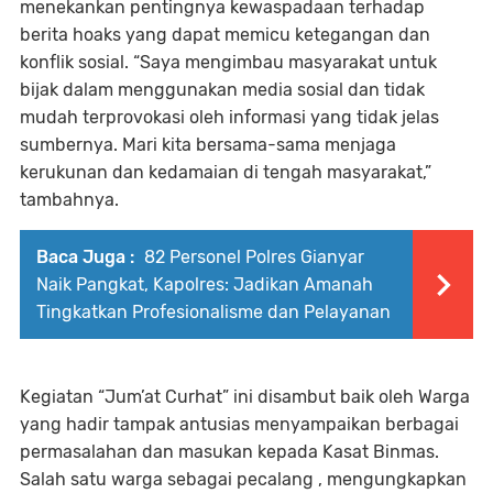
menekankan pentingnya kewaspadaan terhadap
berita hoaks yang dapat memicu ketegangan dan
konflik sosial. “Saya mengimbau masyarakat untuk
bijak dalam menggunakan media sosial dan tidak
mudah terprovokasi oleh informasi yang tidak jelas
sumbernya. Mari kita bersama-sama menjaga
kerukunan dan kedamaian di tengah masyarakat,”
tambahnya.
Baca Juga :
82 Personel Polres Gianyar
Naik Pangkat, Kapolres: Jadikan Amanah
Tingkatkan Profesionalisme dan Pelayanan
Kegiatan “Jum’at Curhat” ini disambut baik oleh Warga
yang hadir tampak antusias menyampaikan berbagai
permasalahan dan masukan kepada Kasat Binmas.
Salah satu warga sebagai pecalang , mengungkapkan