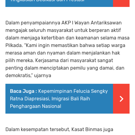
Dalam penyampaiannya AKP I Wayan Antariksawan
mengajak seluruh masyarakat untuk berperan aktif
dalam menjaga ketertiban dan keamanan selama masa
Pilkada. “Kami ingin memastikan bahwa setiap warga
merasa aman dan nyaman dalam menjalankan hak
pilih mereka. Kerjasama dari masyarakat sangat
penting dalam menciptakan pemilu yang damai, dan
demokratis,” ujarnya
Baca Juga :
Kepemimpinan Felucia Sengky
Ratna Diapresiasi, Imigrasi Bali Raih
Penghargaan Nasional
Dalam kesempatan tersebut, Kasat Binmas juga