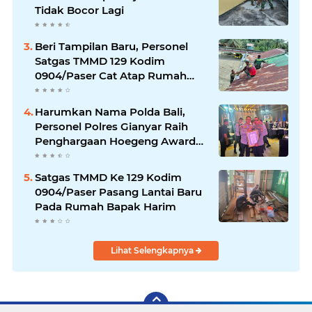
Tidak Bocor Lagi
Beri Tampilan Baru, Personel
Satgas TMMD 129 Kodim
0904/Paser Cat Atap Rumah
Marbot
Harumkan Nama Polda Bali,
Personel Polres Gianyar Raih
Penghargaan Hoegeng Awards
2026
Satgas TMMD Ke 129 Kodim
0904/Paser Pasang Lantai Baru
Pada Rumah Bapak Harim
Lihat Selengkapnya