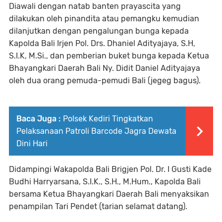
Diawali dengan natab banten prayascita yang
dilakukan oleh pinandita atau pemangku kemudian
dilanjutkan dengan pengalungan bunga kepada
Kapolda Bali Irjen Pol. Drs. Dhaniel Adityajaya, S.H,
S.I.K, M.Si., dan pemberian buket bunga kepada Ketua
Bhayangkari Daerah Bali Ny. Didit Daniel Adityajaya
oleh dua orang pemuda-pemudi Bali (jegeg bagus).
Baca Juga :
Polsek Kediri Tingkatkan
Pelaksanaan Patroli Barcode Jagra Dewata
Dini Hari
Didampingi Wakapolda Bali Brigjen Pol. Dr. I Gusti Kade
Budhi Harryarsana, S.I.K., S.H., M.Hum., Kapolda Bali
bersama Ketua Bhayangkari Daerah Bali menyaksikan
penampilan Tari Pendet (tarian selamat datang).