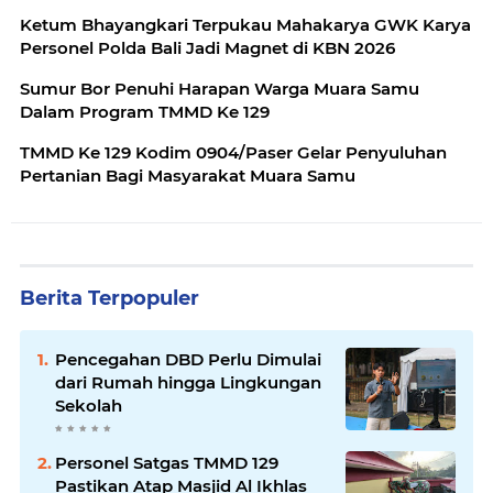
Ketum Bhayangkari Terpukau Mahakarya GWK Karya
Personel Polda Bali Jadi Magnet di KBN 2026
Sumur Bor Penuhi Harapan Warga Muara Samu
Dalam Program TMMD Ke 129
TMMD Ke 129 Kodim 0904/Paser Gelar Penyuluhan
Pertanian Bagi Masyarakat Muara Samu
Berita Terpopuler
Pencegahan DBD Perlu Dimulai
dari Rumah hingga Lingkungan
Sekolah
Personel Satgas TMMD 129
Pastikan Atap Masjid Al Ikhlas