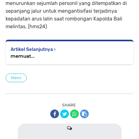
menurunkan sejumlah personil yang ditempatkan di
sepanjang jalur untuk mengantisifasi terjadinya
kepadatan arus lalin saat rombongan Kapolda Bali
melintas. (hms24)
Artikel Selanjutnya
memuat...
News
SHARE