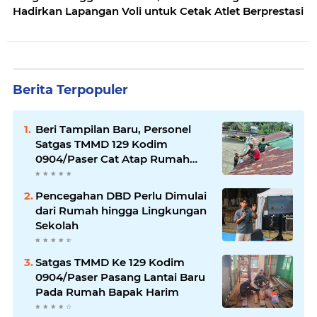
Hadirkan Lapangan Voli untuk Cetak Atlet Berprestasi
Berita Terpopuler
Beri Tampilan Baru, Personel
Satgas TMMD 129 Kodim
0904/Paser Cat Atap Rumah
Marbot
Pencegahan DBD Perlu Dimulai
dari Rumah hingga Lingkungan
Sekolah
Satgas TMMD Ke 129 Kodim
0904/Paser Pasang Lantai Baru
Pada Rumah Bapak Harim