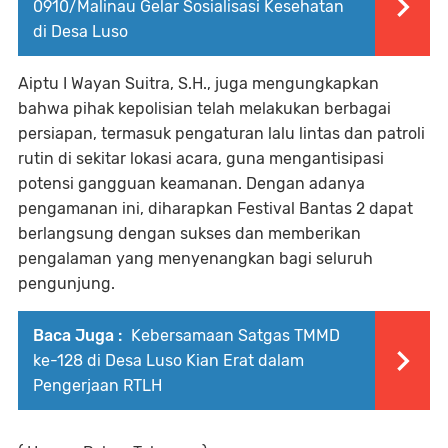
0910/Malinau Gelar Sosialisasi Kesehatan
di Desa Luso
Aiptu I Wayan Suitra, S.H., juga mengungkapkan
bahwa pihak kepolisian telah melakukan berbagai
persiapan, termasuk pengaturan lalu lintas dan patroli
rutin di sekitar lokasi acara, guna mengantisipasi
potensi gangguan keamanan. Dengan adanya
pengamanan ini, diharapkan Festival Bantas 2 dapat
berlangsung dengan sukses dan memberikan
pengalaman yang menyenangkan bagi seluruh
pengunjung.
Baca Juga :
Kebersamaan Satgas TMMD
ke-128 di Desa Luso Kian Erat dalam
Pengerjaan RTLH