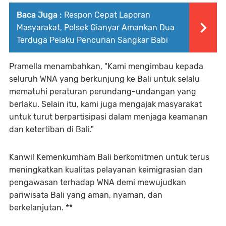
Baca Juga :
Respon Cepat Laporan
Masyarakat, Polsek Gianyar Amankan Dua
Terduga Pelaku Pencurian Sangkar Babi
Pramella menambahkan, "Kami mengimbau kepada
seluruh WNA yang berkunjung ke Bali untuk selalu
mematuhi peraturan perundang-undangan yang
berlaku. Selain itu, kami juga mengajak masyarakat
untuk turut berpartisipasi dalam menjaga keamanan
dan ketertiban di Bali."
Kanwil Kemenkumham Bali berkomitmen untuk terus
meningkatkan kualitas pelayanan keimigrasian dan
pengawasan terhadap WNA demi mewujudkan
pariwisata Bali yang aman, nyaman, dan
berkelanjutan. **