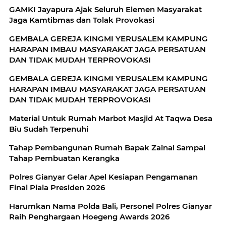
GAMKI Jayapura Ajak Seluruh Elemen Masyarakat
Jaga Kamtibmas dan Tolak Provokasi
GEMBALA GEREJA KINGMI YERUSALEM KAMPUNG
HARAPAN IMBAU MASYARAKAT JAGA PERSATUAN
DAN TIDAK MUDAH TERPROVOKASI
GEMBALA GEREJA KINGMI YERUSALEM KAMPUNG
HARAPAN IMBAU MASYARAKAT JAGA PERSATUAN
DAN TIDAK MUDAH TERPROVOKASI
Material Untuk Rumah Marbot Masjid At Taqwa Desa
Biu Sudah Terpenuhi
Tahap Pembangunan Rumah Bapak Zainal Sampai
Tahap Pembuatan Kerangka
Polres Gianyar Gelar Apel Kesiapan Pengamanan
Final Piala Presiden 2026
Harumkan Nama Polda Bali, Personel Polres Gianyar
Raih Penghargaan Hoegeng Awards 2026