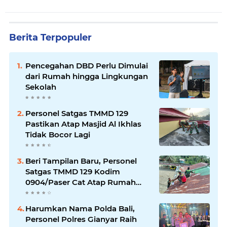
Berita Terpopuler
Pencegahan DBD Perlu Dimulai
dari Rumah hingga Lingkungan
Sekolah
Personel Satgas TMMD 129
Pastikan Atap Masjid Al Ikhlas
Tidak Bocor Lagi
Beri Tampilan Baru, Personel
Satgas TMMD 129 Kodim
0904/Paser Cat Atap Rumah
Marbot
Harumkan Nama Polda Bali,
Personel Polres Gianyar Raih