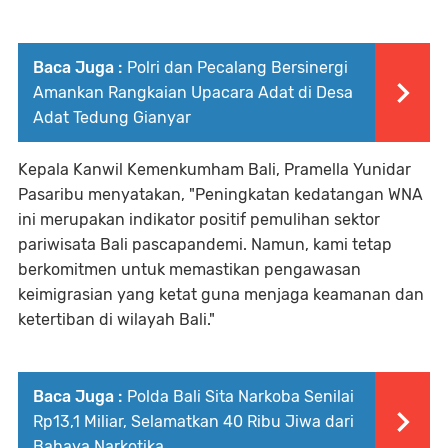
Baca Juga :
Polri dan Pecalang Bersinergi
Amankan Rangkaian Upacara Adat di Desa
Adat Tedung Gianyar
Kepala Kanwil Kemenkumham Bali, Pramella Yunidar
Pasaribu menyatakan, "Peningkatan kedatangan WNA
ini merupakan indikator positif pemulihan sektor
pariwisata Bali pascapandemi. Namun, kami tetap
berkomitmen untuk memastikan pengawasan
keimigrasian yang ketat guna menjaga keamanan dan
ketertiban di wilayah Bali."
Baca Juga :
Polda Bali Sita Narkoba Senilai
Rp13,1 Miliar, Selamatkan 40 Ribu Jiwa dari
Bahaya Narkotika