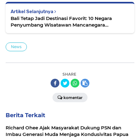
Artikel Selanjutnya
Bali Tetap Jadi Destinasi Favorit: 10 Negara
Penyumbang Wisatawan Mancanegara
Terbanyak
News
SHARE
komentar
Berita Terkait
Richard Ohee Ajak Masyarakat Dukung PSN dan
Imbau Generasi Muda Menjaga Kondusivitas Papua