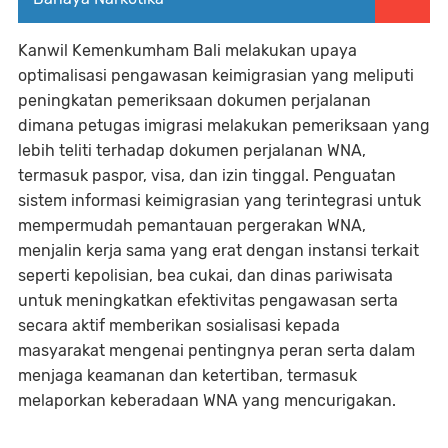
Kanwil Kemenkumham Bali melakukan upaya
optimalisasi pengawasan keimigrasian yang meliputi
peningkatan pemeriksaan dokumen perjalanan
dimana petugas imigrasi melakukan pemeriksaan yang
lebih teliti terhadap dokumen perjalanan WNA,
termasuk paspor, visa, dan izin tinggal. Penguatan
sistem informasi keimigrasian yang terintegrasi untuk
mempermudah pemantauan pergerakan WNA,
menjalin kerja sama yang erat dengan instansi terkait
seperti kepolisian, bea cukai, dan dinas pariwisata
untuk meningkatkan efektivitas pengawasan serta
secara aktif memberikan sosialisasi kepada
masyarakat mengenai pentingnya peran serta dalam
menjaga keamanan dan ketertiban, termasuk
melaporkan keberadaan WNA yang mencurigakan.