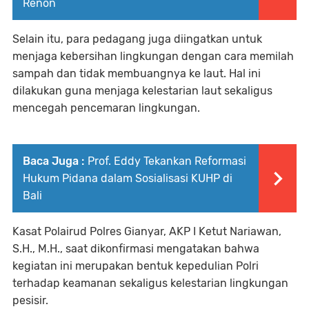
Renon
Selain itu, para pedagang juga diingatkan untuk
menjaga kebersihan lingkungan dengan cara memilah
sampah dan tidak membuangnya ke laut. Hal ini
dilakukan guna menjaga kelestarian laut sekaligus
mencegah pencemaran lingkungan.
Baca Juga :
Prof. Eddy Tekankan Reformasi
Hukum Pidana dalam Sosialisasi KUHP di
Bali
Kasat Polairud Polres Gianyar, AKP I Ketut Nariawan,
S.H., M.H., saat dikonfirmasi mengatakan bahwa
kegiatan ini merupakan bentuk kepedulian Polri
terhadap keamanan sekaligus kelestarian lingkungan
pesisir.