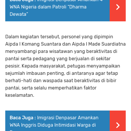
WNA Nigeria dalam Patroli “Dharma
Dewata”
Dalam kegiatan tersebut, personel yang dipimpin
Aipda I Komang Suantara dan Aipda I Made Suardiatna
menyambangi para wisatawan yang beraktivitas di
pantai serta pedagang yang berjualan di sekitar
pesisir. Kepada masyarakat, petugas menyampaikan
sejumlah imbauan penting, di antaranya agar tetap
berhati-hati dan waspada saat beraktivitas di bibir
pantai, serta selalu memperhatikan faktor
keselamatan.
Baca Juga :
Imigrasi Denpasar Amankan
WNA Inggris Diduga Intimidasi Warga di