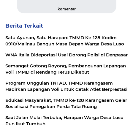
komentar
Berita Terkait
Satu Ayunan, Satu Harapan: TMMD Ke-128 Kodim
0910/Malinau Bangun Masa Depan Warga Desa Luso
WNA Italia Dideportasi Usai Dorong Polisi di Denpasar
Semangat Gotong Royong, Pembangunan Lapangan
Voli TMMD di Rendang Terus Dikebut
Program Unggulan TNI AD, TMMD Karangasem
Hadirkan Lapangan Voli untuk Cetak Atlet Berprestasi
Edukasi Masyarakat, TMMD ke-128 Karangasem Gelar
Sosialisasi Penegakan Perda Tata Ruang
Saat Jalan Mulai Terbuka, Harapan Warga Desa Luso
Pun Ikut Tumbuh