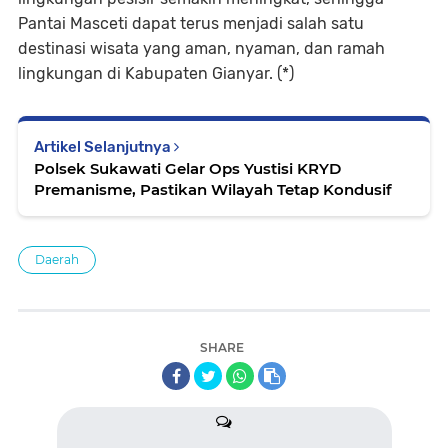
Pantai Masceti dapat terus menjadi salah satu
destinasi wisata yang aman, nyaman, dan ramah
lingkungan di Kabupaten Gianyar. (*)
Artikel Selanjutnya
Polsek Sukawati Gelar Ops Yustisi KRYD
Premanisme, Pastikan Wilayah Tetap Kondusif
Daerah
SHARE