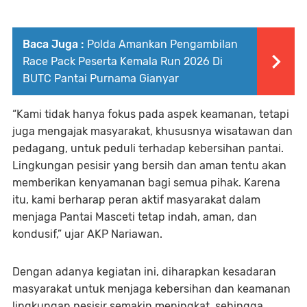
Baca Juga :
Polda Amankan Pengambilan
Race Pack Peserta Kemala Run 2026 Di
BUTC Pantai Purnama Gianyar
“Kami tidak hanya fokus pada aspek keamanan, tetapi
juga mengajak masyarakat, khususnya wisatawan dan
pedagang, untuk peduli terhadap kebersihan pantai.
Lingkungan pesisir yang bersih dan aman tentu akan
memberikan kenyamanan bagi semua pihak. Karena
itu, kami berharap peran aktif masyarakat dalam
menjaga Pantai Masceti tetap indah, aman, dan
kondusif,” ujar AKP Nariawan.
Dengan adanya kegiatan ini, diharapkan kesadaran
masyarakat untuk menjaga kebersihan dan keamanan
lingkungan pesisir semakin meningkat, sehingga