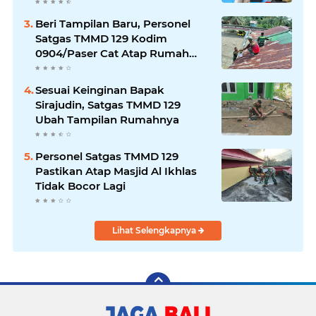
Beri Tampilan Baru, Personel
Satgas TMMD 129 Kodim
0904/Paser Cat Atap Rumah
Marbot
Sesuai Keinginan Bapak
Sirajudin, Satgas TMMD 129
Ubah Tampilan Rumahnya
Personel Satgas TMMD 129
Pastikan Atap Masjid Al Ikhlas
Tidak Bocor Lagi
Lihat Selengkapnya