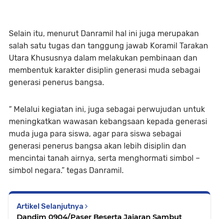
Selain itu, menurut Danramil hal ini juga merupakan
salah satu tugas dan tanggung jawab Koramil Tarakan
Utara Khususnya dalam melakukan pembinaan dan
membentuk karakter disiplin generasi muda sebagai
generasi penerus bangsa.
“ Melalui kegiatan ini, juga sebagai perwujudan untuk
meningkatkan wawasan kebangsaan kepada generasi
muda juga para siswa, agar para siswa sebagai
generasi penerus bangsa akan lebih disiplin dan
mencintai tanah airnya, serta menghormati simbol –
simbol negara.” tegas Danramil.
Artikel Selanjutnya
Dandim 0904/Paser Beserta Jajaran Sambut