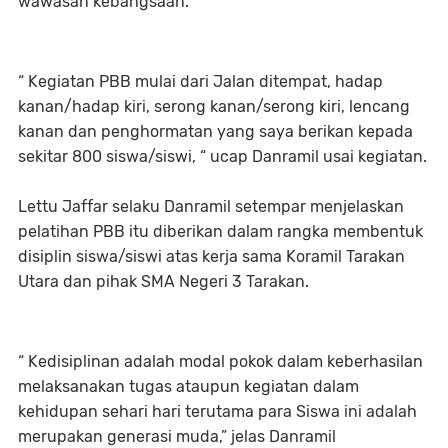
wawasan kebangsaan.
“ Kegiatan PBB mulai dari Jalan ditempat, hadap
kanan/hadap kiri, serong kanan/serong kiri, lencang
kanan dan penghormatan yang saya berikan kepada
sekitar 800 siswa/siswi, “ ucap Danramil usai kegiatan.
Lettu Jaffar selaku Danramil setempar menjelaskan
pelatihan PBB itu diberikan dalam rangka membentuk
disiplin siswa/siswi atas kerja sama Koramil Tarakan
Utara dan pihak SMA Negeri 3 Tarakan.
“ Kedisiplinan adalah modal pokok dalam keberhasilan
melaksanakan tugas ataupun kegiatan dalam
kehidupan sehari hari terutama para Siswa ini adalah
merupakan generasi muda,” jelas Danramil