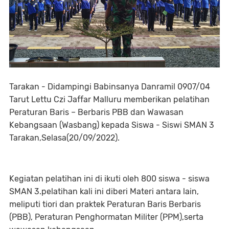
Tarakan - Didampingi Babinsanya Danramil 0907/04
Tarut Lettu Czi Jaffar Malluru memberikan pelatihan
Peraturan Baris – Berbaris PBB dan Wawasan
Kebangsaan (Wasbang) kepada Siswa - Siswi SMAN 3
Tarakan,Selasa(20/09/2022).
Kegiatan pelatihan ini di ikuti oleh 800 siswa - siswa
SMAN 3.pelatihan kali ini diberi Materi antara lain,
meliputi tiori dan praktek Peraturan Baris Berbaris
(PBB), Peraturan Penghormatan Militer (PPM),serta