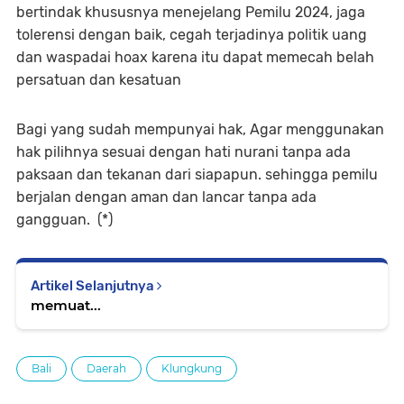
bertindak khususnya menejelang Pemilu 2024, jaga
tolerensi dengan baik, cegah terjadinya politik uang
dan waspadai hoax karena itu dapat memecah belah
persatuan dan kesatuan
Bagi yang sudah mempunyai hak, Agar menggunakan
hak pilihnya sesuai dengan hati nurani tanpa ada
paksaan dan tekanan dari siapapun. sehingga pemilu
berjalan dengan aman dan lancar tanpa ada
gangguan. (*)
Artikel Selanjutnya
memuat...
Bali
Daerah
Klungkung