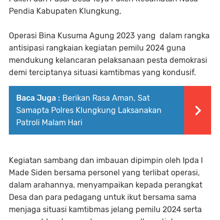
Pendia Kabupaten Klungkung,
Operasi Bina Kusuma Agung 2023 yang dalam rangka
antisipasi rangkaian kegiatan pemilu 2024 guna
mendukung kelancaran pelaksanaan pesta demokrasi
demi terciptanya situasi kamtibmas yang kondusif.
Baca Juga :
Berikan Rasa Aman, Sat
Samapta Polres Klungkung Laksanakan
Patroli Malam Hari
Kegiatan sambang dan imbauan dipimpin oleh Ipda I
Made Siden bersama personel yang terlibat operasi,
dalam arahannya, menyampaikan kepada perangkat
Desa dan para pedagang untuk ikut bersama sama
menjaga situasi kamtibmas jelang pemilu 2024 serta