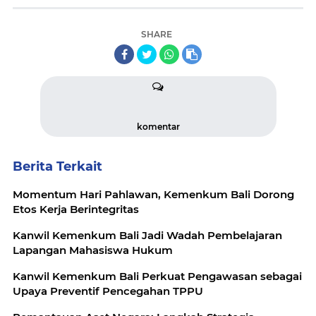
SHARE
komentar
Berita Terkait
Momentum Hari Pahlawan, Kemenkum Bali Dorong
Etos Kerja Berintegritas
Kanwil Kemenkum Bali Jadi Wadah Pembelajaran
Lapangan Mahasiswa Hukum
Kanwil Kemenkum Bali Perkuat Pengawasan sebagai
Upaya Preventif Pencegahan TPPU