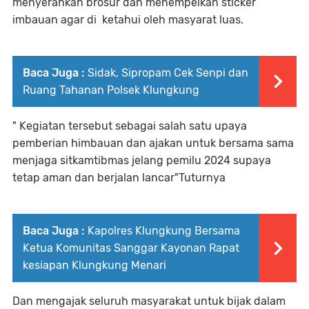
menyerahkan brosur dan menempelkan sticker
imbauan agar di ketahui oleh masyarat luas.
Baca Juga :
Sidak, Sipropam Cek Senpi dan
Ruang Tahanan Polsek Klungkung
" Kegiatan tersebut sebagai salah satu upaya
pemberian himbauan dan ajakan untuk bersama sama
menjaga sitkamtibmas jelang pemilu 2024 supaya
tetap aman dan berjalan lancar"Tuturnya
Baca Juga :
Kapolres Klungkung Bersama
Ketua Komunitas Sanggar Kayonan Rapat
kesiapan Klungkung Menari
Dan mengajak seluruh masyarakat untuk bijak dalam