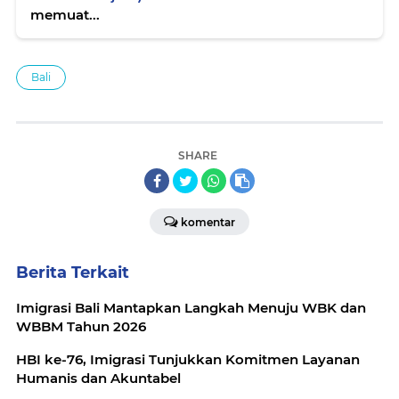
memuat...
Bali
SHARE
komentar
Berita Terkait
Imigrasi Bali Mantapkan Langkah Menuju WBK dan
WBBM Tahun 2026
HBI ke-76, Imigrasi Tunjukkan Komitmen Layanan
Humanis dan Akuntabel