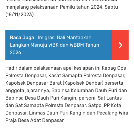
menjelang pelaksanaan Pemilu tahun 2024, Sabtu
(18/11/2023).
Baca Juga :
Imigrasi Bali Mantapkan
Langkah Menuju WBK dan WBBM Tahun
2026
Hadir dalam pelaksanaan apel kesiapan ini Kabag Ops
Polresta Denpasar, Kasat Samapta Polresta Denpasar,
Kapolsek Denpasar Barat (Kapolsek Denbar) berserta
anggota jajarannya, Babinsa Kelurahan Dauh Puri dan
Babinsa Desa Dauh Puri Kangin, personil Sat Lantas
dan Sat Samapta Polresta Denpasar, Satpol PP Kota
Denpasar, Linmas Dauh Puri Kangin dan Pecalang Wira
Praja Desa Adat Denpasar.