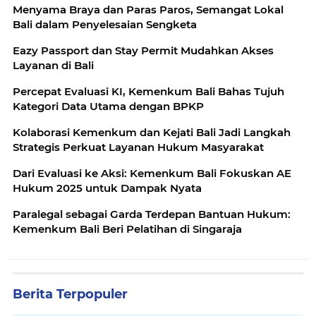
Menyama Braya dan Paras Paros, Semangat Lokal
Bali dalam Penyelesaian Sengketa
Eazy Passport dan Stay Permit Mudahkan Akses
Layanan di Bali
Percepat Evaluasi KI, Kemenkum Bali Bahas Tujuh
Kategori Data Utama dengan BPKP
Kolaborasi Kemenkum dan Kejati Bali Jadi Langkah
Strategis Perkuat Layanan Hukum Masyarakat
Dari Evaluasi ke Aksi: Kemenkum Bali Fokuskan AE
Hukum 2025 untuk Dampak Nyata
Paralegal sebagai Garda Terdepan Bantuan Hukum:
Kemenkum Bali Beri Pelatihan di Singaraja
Berita Terpopuler