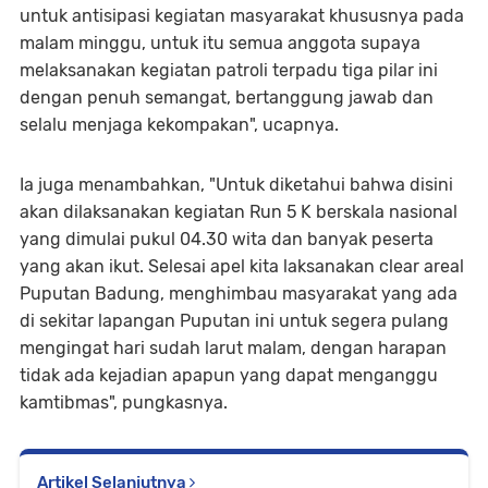
untuk antisipasi kegiatan masyarakat khususnya pada
malam minggu, untuk itu semua anggota supaya
melaksanakan kegiatan patroli terpadu tiga pilar ini
dengan penuh semangat, bertanggung jawab dan
selalu menjaga kekompakan", ucapnya.
Ia juga menambahkan, "Untuk diketahui bahwa disini
akan dilaksanakan kegiatan Run 5 K berskala nasional
yang dimulai pukul 04.30 wita dan banyak peserta
yang akan ikut. Selesai apel kita laksanakan clear areal
Puputan Badung, menghimbau masyarakat yang ada
di sekitar lapangan Puputan ini untuk segera pulang
mengingat hari sudah larut malam, dengan harapan
tidak ada kejadian apapun yang dapat menganggu
kamtibmas", pungkasnya.
Artikel Selanjutnya