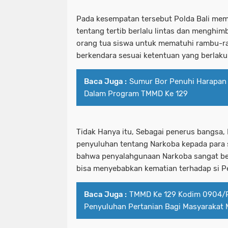
Pada kesempatan tersebut Polda Bali m
tentang tertib berlalu lintas dan menghi
orang tua siswa untuk mematuhi rambu-ra
berkendara sesuai ketentuan yang berlaku
Baca Juga :
Sumur Bor Penuhi Harapan
Dalam Program TMMD Ke 129
Tidak Hanya itu, Sebagai penerus bangsa,
penyuluhan tentang Narkoba kepada para 
bahwa penyalahgunaan Narkoba sangat be
bisa menyebabkan kematian terhadap si 
Baca Juga :
TMMD Ke 129 Kodim 0904/P
Penyuluhan Pertanian Bagi Masyarakat