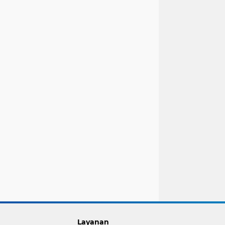
Layanan