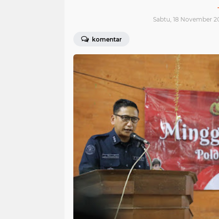
Sabtu, 18 November 2
komentar