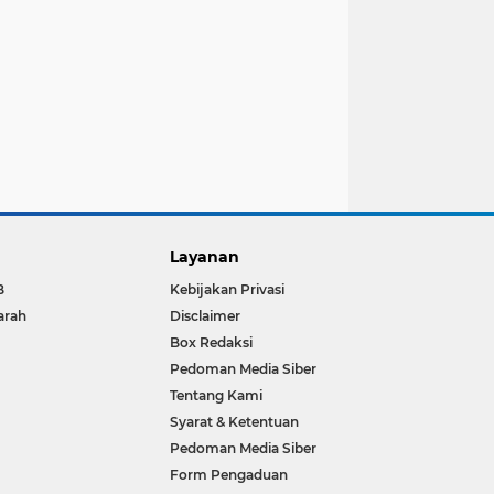
Layanan
B
Kebijakan Privasi
arah
Disclaimer
Box Redaksi
Pedoman Media Siber
Tentang Kami
Syarat & Ketentuan
Pedoman Media Siber
Form Pengaduan