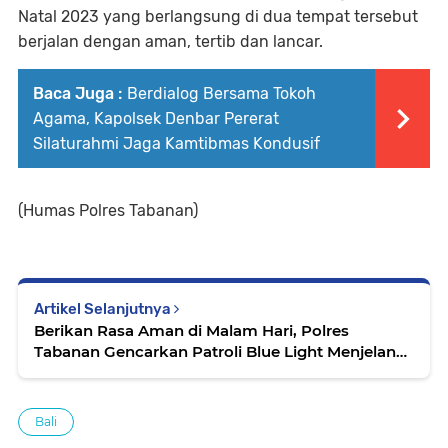
Natal 2023 yang berlangsung di dua tempat tersebut
berjalan dengan aman, tertib dan lancar.
Baca Juga :
Berdialog Bersama Tokoh
Agama, Kapolsek Denbar Pererat
Silaturahmi Jaga Kamtibmas Kondusif
(Humas Polres Tabanan)
Artikel Selanjutnya
Berikan Rasa Aman di Malam Hari, Polres
Tabanan Gencarkan Patroli Blue Light Menjelang
Pemilu 2024
Bali