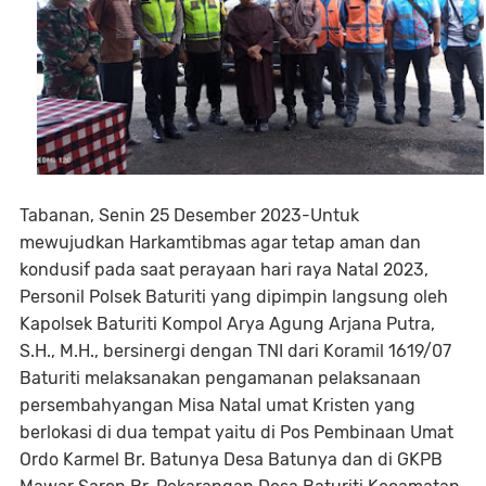
Tabanan, Senin 25 Desember 2023-Untuk
mewujudkan Harkamtibmas agar tetap aman dan
kondusif pada saat perayaan hari raya Natal 2023,
Personil Polsek Baturiti yang dipimpin langsung oleh
Kapolsek Baturiti Kompol Arya Agung Arjana Putra,
S.H., M.H., bersinergi dengan TNI dari Koramil 1619/07
Baturiti melaksanakan pengamanan pelaksanaan
persembahyangan Misa Natal umat Kristen yang
berlokasi di dua tempat yaitu di Pos Pembinaan Umat
Ordo Karmel Br. Batunya Desa Batunya dan di GKPB