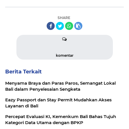
SHARE
komentar
Berita Terkait
Menyama Braya dan Paras Paros, Semangat Lokal
Bali dalam Penyelesaian Sengketa
Eazy Passport dan Stay Permit Mudahkan Akses
Layanan di Bali
Percepat Evaluasi KI, Kemenkum Bali Bahas Tujuh
Kategori Data Utama dengan BPKP