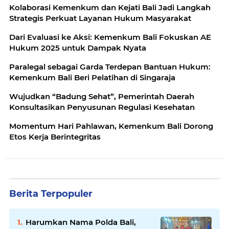
Kolaborasi Kemenkum dan Kejati Bali Jadi Langkah
Strategis Perkuat Layanan Hukum Masyarakat
Dari Evaluasi ke Aksi: Kemenkum Bali Fokuskan AE
Hukum 2025 untuk Dampak Nyata
Paralegal sebagai Garda Terdepan Bantuan Hukum:
Kemenkum Bali Beri Pelatihan di Singaraja
Wujudkan “Badung Sehat”, Pemerintah Daerah
Konsultasikan Penyusunan Regulasi Kesehatan
Momentum Hari Pahlawan, Kemenkum Bali Dorong
Etos Kerja Berintegritas
Berita Terpopuler
Harumkan Nama Polda Bali,