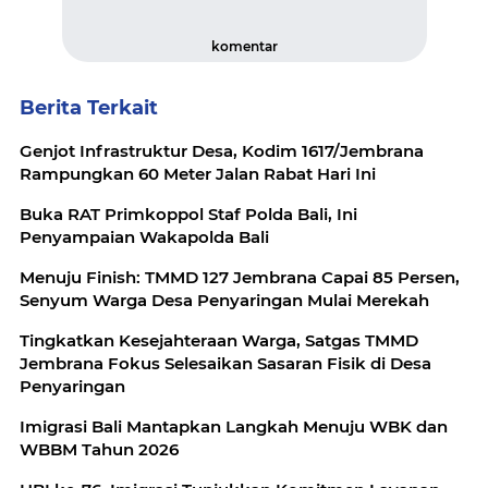
komentar
Berita Terkait
Genjot Infrastruktur Desa, Kodim 1617/Jembrana
Rampungkan 60 Meter Jalan Rabat Hari Ini
Buka RAT Primkoppol Staf Polda Bali, Ini
Penyampaian Wakapolda Bali
Menuju Finish: TMMD 127 Jembrana Capai 85 Persen,
Senyum Warga Desa Penyaringan Mulai Merekah
Tingkatkan Kesejahteraan Warga, Satgas TMMD
Jembrana Fokus Selesaikan Sasaran Fisik di Desa
Penyaringan
Imigrasi Bali Mantapkan Langkah Menuju WBK dan
WBBM Tahun 2026