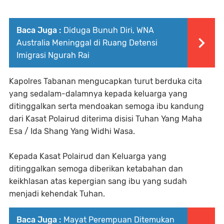
Baca Juga :
Diduga Bunuh Diri, WNA
Australia Meninggal di Ruang Detensi
Imigrasi Ngurah Rai
Kapolres Tabanan mengucapkan turut berduka cita
yang sedalam-dalamnya kepada keluarga yang
ditinggalkan serta mendoakan semoga ibu kandung
dari Kasat Polairud diterima disisi Tuhan Yang Maha
Esa / Ida Shang Yang Widhi Wasa.
Kepada Kasat Polairud dan Keluarga yang
ditinggalkan semoga diberikan ketabahan dan
keikhlasan atas kepergian sang ibu yang sudah
menjadi kehendak Tuhan.
Baca Juga :
Mayat Perempuan Ditemukan