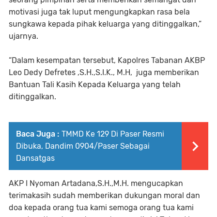
motivasi juga tak luput mengungkapkan rasa bela
sungkawa kepada pihak keluarga yang ditinggalkan,”
ujarnya.
“Dalam kesempatan tersebut, Kapolres Tabanan AKBP
Leo Dedy Defretes ,S.H.,S.I.K., M.H, juga memberikan
Bantuan Tali Kasih Kepada Keluarga yang telah
ditinggalkan.
Baca Juga :
TMMD Ke 129 Di Paser Resmi
Dibuka, Dandim 0904/Paser Sebagai
Dansatgas
AKP I Nyoman Artadana,S.H.,M.H. mengucapkan
terimakasih sudah memberikan dukungan moral dan
doa kepada orang tua kami semoga orang tua kami