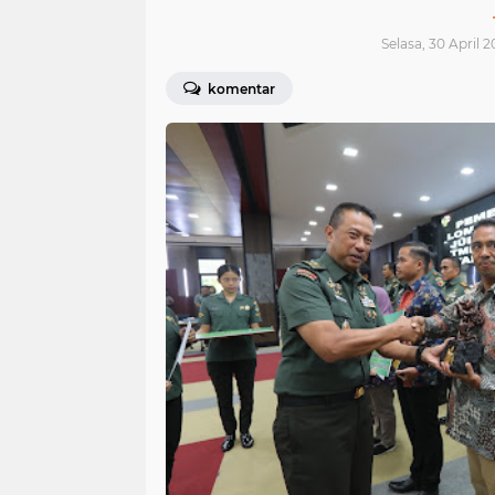
Selasa, 30 April 
komentar