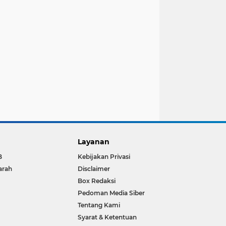
Layanan
B
Kebijakan Privasi
arah
Disclaimer
Box Redaksi
Pedoman Media Siber
Tentang Kami
Syarat & Ketentuan