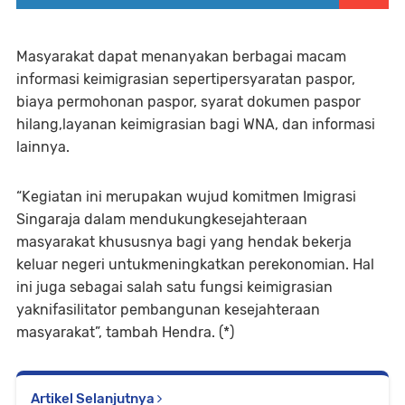
Masyarakat dapat menanyakan berbagai macam
informasi keimigrasian sepertipersyaratan paspor,
biaya permohonan paspor, syarat dokumen paspor
hilang,layanan keimigrasian bagi WNA, dan informasi
lainnya.
“Kegiatan ini merupakan wujud komitmen Imigrasi
Singaraja dalam mendukungkesejahteraan
masyarakat khususnya bagi yang hendak bekerja
keluar negeri untukmeningkatkan perekonomian. Hal
ini juga sebagai salah satu fungsi keimigrasian
yaknifasilitator pembangunan kesejahteraan
masyarakat”, tambah Hendra. (*)
Artikel Selanjutnya