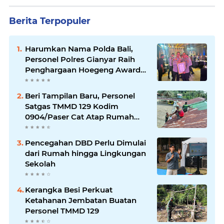
Berita Terpopuler
Harumkan Nama Polda Bali,
Personel Polres Gianyar Raih
Penghargaan Hoegeng Awards
2026
Beri Tampilan Baru, Personel
Satgas TMMD 129 Kodim
0904/Paser Cat Atap Rumah
Marbot
Pencegahan DBD Perlu Dimulai
dari Rumah hingga Lingkungan
Sekolah
Kerangka Besi Perkuat
Ketahanan Jembatan Buatan
Personel TMMD 129