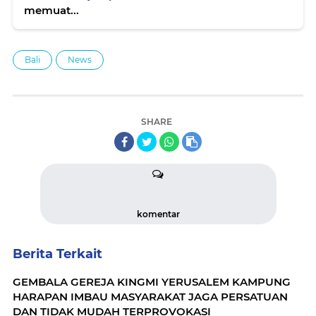
memuat...
Bali
News
SHARE
komentar
Berita Terkait
GEMBALA GEREJA KINGMI YERUSALEM KAMPUNG
HARAPAN IMBAU MASYARAKAT JAGA PERSATUAN
DAN TIDAK MUDAH TERPROVOKASI