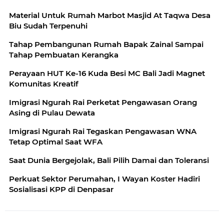
Material Untuk Rumah Marbot Masjid At Taqwa Desa
Biu Sudah Terpenuhi
Tahap Pembangunan Rumah Bapak Zainal Sampai
Tahap Pembuatan Kerangka
Perayaan HUT Ke-16 Kuda Besi MC Bali Jadi Magnet
Komunitas Kreatif
Imigrasi Ngurah Rai Perketat Pengawasan Orang
Asing di Pulau Dewata
Imigrasi Ngurah Rai Tegaskan Pengawasan WNA
Tetap Optimal Saat WFA
Saat Dunia Bergejolak, Bali Pilih Damai dan Toleransi
Perkuat Sektor Perumahan, I Wayan Koster Hadiri
Sosialisasi KPP di Denpasar