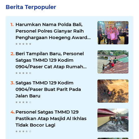
Berita Terpopuler
Harumkan Nama Polda Bali,
Personel Polres Gianyar Raih
Penghargaan Hoegeng Awards
2026
Beri Tampilan Baru, Personel
Satgas TMMD 129 Kodim
0904/Paser Cat Atap Rumah
Marbot
Satgas TMMD 129 Kodim
0904/Paser Buat Parit Pada
Jalan Baru
Personel Satgas TMMD 129
Pastikan Atap Masjid Al Ikhlas
Tidak Bocor Lagi