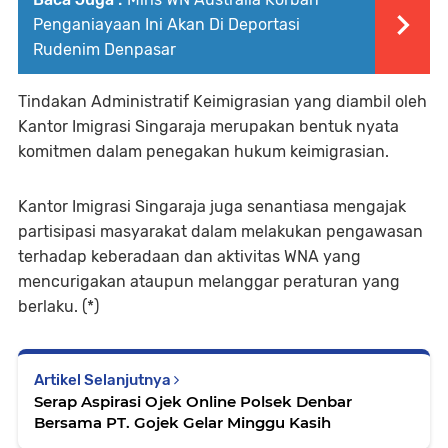
Penganiayaan Ini Akan Di Deportasi
Rudenim Denpasar
Tindakan Administratif Keimigrasian yang diambil oleh
Kantor Imigrasi Singaraja merupakan bentuk nyata
komitmen dalam penegakan hukum keimigrasian.
Kantor Imigrasi Singaraja juga senantiasa mengajak
partisipasi masyarakat dalam melakukan pengawasan
terhadap keberadaan dan aktivitas WNA yang
mencurigakan ataupun melanggar peraturan yang
berlaku. (*)
Artikel Selanjutnya
Serap Aspirasi Ojek Online Polsek Denbar
Bersama PT. Gojek Gelar Minggu Kasih