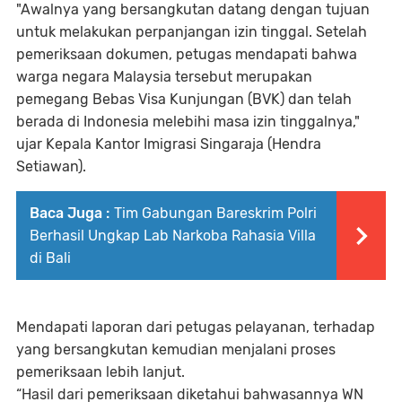
"Awalnya yang bersangkutan datang dengan tujuan
untuk melakukan perpanjangan izin tinggal. Setelah
pemeriksaan dokumen, petugas mendapati bahwa
warga negara Malaysia tersebut merupakan
pemegang Bebas Visa Kunjungan (BVK) dan telah
berada di Indonesia melebihi masa izin tinggalnya,"
ujar Kepala Kantor Imigrasi Singaraja (Hendra
Setiawan).
Baca Juga :
Tim Gabungan Bareskrim Polri
Berhasil Ungkap Lab Narkoba Rahasia Villa
di Bali
Mendapati laporan dari petugas pelayanan, terhadap
yang bersangkutan kemudian menjalani proses
pemeriksaan lebih lanjut.
“Hasil dari pemeriksaan diketahui bahwasannya WN