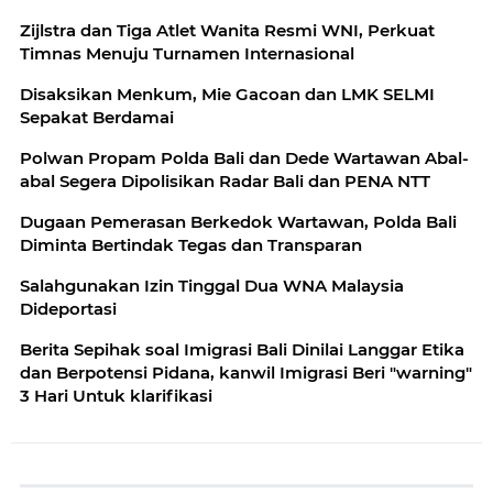
Zijlstra dan Tiga Atlet Wanita Resmi WNI, Perkuat
Timnas Menuju Turnamen Internasional
Disaksikan Menkum, Mie Gacoan dan LMK SELMI
Sepakat Berdamai
Polwan Propam Polda Bali dan Dede Wartawan Abal-
abal Segera Dipolisikan Radar Bali dan PENA NTT
Dugaan Pemerasan Berkedok Wartawan, Polda Bali
Diminta Bertindak Tegas dan Transparan
Salahgunakan Izin Tinggal Dua WNA Malaysia
Dideportasi
Berita Sepihak soal Imigrasi Bali Dinilai Langgar Etika
dan Berpotensi Pidana, kanwil Imigrasi Beri "warning"
3 Hari Untuk klarifikasi