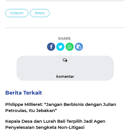
Hukum
News
SHARE
komentar
Berita Terkait
Philippe Millieret: “Jangan Berbisnis dengan Julian
Petroulas, Itu Jebakan”
Kepala Desa dan Lurah Bali Terpilih Jadi Agen
Penyelesaian Sengketa Non-Litigasi