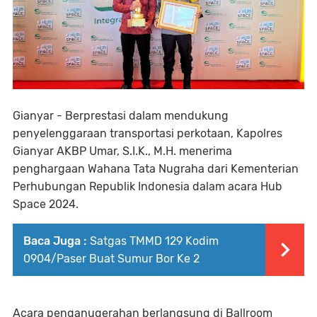
Gianyar - Berprestasi dalam mendukung
penyelenggaraan transportasi perkotaan, Kapolres
Gianyar AKBP Umar, S.I.K., M.H. menerima
penghargaan Wahana Tata Nugraha dari Kementerian
Perhubungan Republik Indonesia dalam acara Hub
Space 2024.
Baca Juga :
Satgas TMMD 129 Kodim
0904/Paser Buat Sumur Bor Ke 2
Acara penganugerahan berlangsung di Ballroom