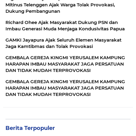
Mitinus Telenggen Ajak Warga Tolak Provokasi,
Dukung Pembangunan
Richard Ohee Ajak Masyarakat Dukung PSN dan
Imbau Generasi Muda Menjaga Kondusivitas Papua
GAMKI Jayapura Ajak Seluruh Elemen Masyarakat
Jaga Kamtibmas dan Tolak Provokasi
GEMBALA GEREJA KINGMI YERUSALEM KAMPUNG
HARAPAN IMBAU MASYARAKAT JAGA PERSATUAN
DAN TIDAK MUDAH TERPROVOKASI
GEMBALA GEREJA KINGMI YERUSALEM KAMPUNG
HARAPAN IMBAU MASYARAKAT JAGA PERSATUAN
DAN TIDAK MUDAH TERPROVOKASI
Berita Terpopuler