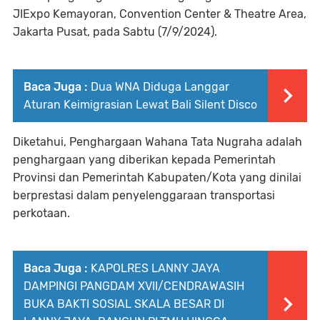
JIExpo Kemayoran, Convention Center & Theatre Area,
Jakarta Pusat, pada Sabtu (7/9/2024).
Baca Juga :
Dua WNA Diduga Langgar
Aturan Keimigrasian Lewat Bali Silent Disco
Diketahui, Penghargaan Wahana Tata Nugraha adalah
penghargaan yang diberikan kepada Pemerintah
Provinsi dan Pemerintah Kabupaten/Kota yang dinilai
berprestasi dalam penyelenggaraan transportasi
perkotaan.
Baca Juga :
KAPOLRES LANNY JAYA
DAMPINGI PANGDAM XVII/CENDRAWASIH
BUKA BAKTI SOSIAL SKALA BESAR DI