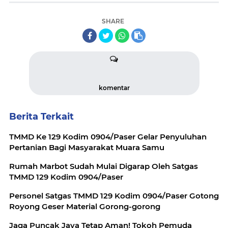
SHARE
komentar
Berita Terkait
TMMD Ke 129 Kodim 0904/Paser Gelar Penyuluhan
Pertanian Bagi Masyarakat Muara Samu
Rumah Marbot Sudah Mulai Digarap Oleh Satgas
TMMD 129 Kodim 0904/Paser
Personel Satgas TMMD 129 Kodim 0904/Paser Gotong
Royong Geser Material Gorong-gorong
Jaga Puncak Jaya Tetap Aman! Tokoh Pemuda