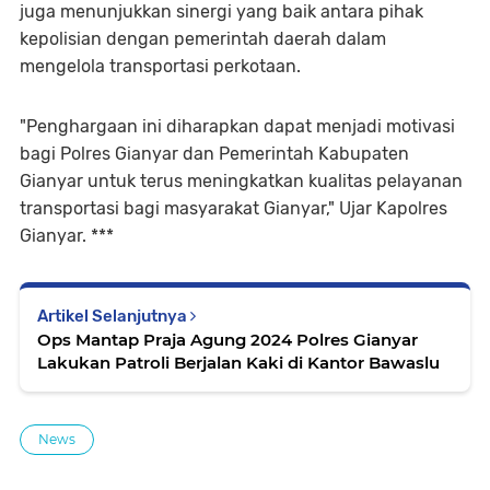
juga menunjukkan sinergi yang baik antara pihak
kepolisian dengan pemerintah daerah dalam
mengelola transportasi perkotaan.
"Penghargaan ini diharapkan dapat menjadi motivasi
bagi Polres Gianyar dan Pemerintah Kabupaten
Gianyar untuk terus meningkatkan kualitas pelayanan
transportasi bagi masyarakat Gianyar," Ujar Kapolres
Gianyar. ***
Artikel Selanjutnya
Ops Mantap Praja Agung 2024 Polres Gianyar
Lakukan Patroli Berjalan Kaki di Kantor Bawaslu
News