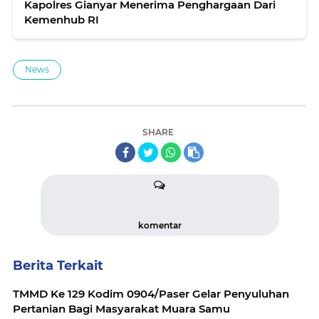
Kapolres Gianyar Menerima Penghargaan Dari
Kemenhub RI
News
SHARE
komentar
Berita Terkait
TMMD Ke 129 Kodim 0904/Paser Gelar Penyuluhan
Pertanian Bagi Masyarakat Muara Samu