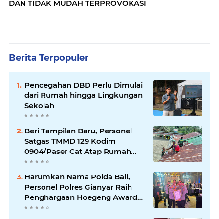
DAN TIDAK MUDAH TERPROVOKASI
Berita Terpopuler
Pencegahan DBD Perlu Dimulai
dari Rumah hingga Lingkungan
Sekolah
Beri Tampilan Baru, Personel
Satgas TMMD 129 Kodim
0904/Paser Cat Atap Rumah
Marbot
Harumkan Nama Polda Bali,
Personel Polres Gianyar Raih
Penghargaan Hoegeng Awards
2026