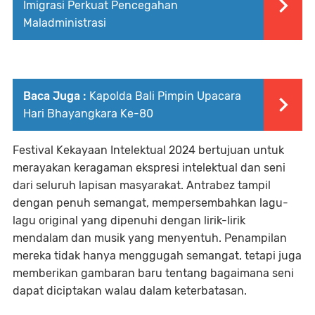
Imigrasi Perkuat Pencegahan
Maladministrasi
Baca Juga :
Kapolda Bali Pimpin Upacara
Hari Bhayangkara Ke-80
Festival Kekayaan Intelektual 2024 bertujuan untuk
merayakan keragaman ekspresi intelektual dan seni
dari seluruh lapisan masyarakat. Antrabez tampil
dengan penuh semangat, mempersembahkan lagu-
lagu original yang dipenuhi dengan lirik-lirik
mendalam dan musik yang menyentuh. Penampilan
mereka tidak hanya menggugah semangat, tetapi juga
memberikan gambaran baru tentang bagaimana seni
dapat diciptakan walau dalam keterbatasan.