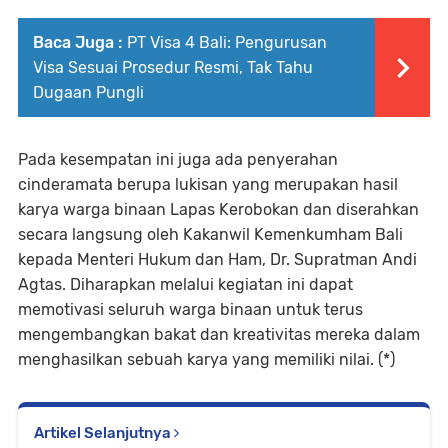
Baca Juga :
PT Visa 4 Bali: Pengurusan
Visa Sesuai Prosedur Resmi, Tak Tahu
Dugaan Pungli
Pada kesempatan ini juga ada penyerahan
cinderamata berupa lukisan yang merupakan hasil
karya warga binaan Lapas Kerobokan dan diserahkan
secara langsung oleh Kakanwil Kemenkumham Bali
kepada Menteri Hukum dan Ham, Dr. Supratman Andi
Agtas. Diharapkan melalui kegiatan ini dapat
memotivasi seluruh warga binaan untuk terus
mengembangkan bakat dan kreativitas mereka dalam
menghasilkan sebuah karya yang memiliki nilai. (*)
Artikel Selanjutnya