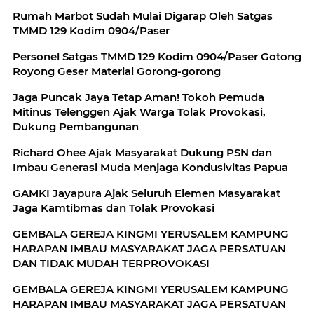
Rumah Marbot Sudah Mulai Digarap Oleh Satgas
TMMD 129 Kodim 0904/Paser
Personel Satgas TMMD 129 Kodim 0904/Paser Gotong
Royong Geser Material Gorong-gorong
Jaga Puncak Jaya Tetap Aman! Tokoh Pemuda
Mitinus Telenggen Ajak Warga Tolak Provokasi,
Dukung Pembangunan
Richard Ohee Ajak Masyarakat Dukung PSN dan
Imbau Generasi Muda Menjaga Kondusivitas Papua
GAMKI Jayapura Ajak Seluruh Elemen Masyarakat
Jaga Kamtibmas dan Tolak Provokasi
GEMBALA GEREJA KINGMI YERUSALEM KAMPUNG
HARAPAN IMBAU MASYARAKAT JAGA PERSATUAN
DAN TIDAK MUDAH TERPROVOKASI
GEMBALA GEREJA KINGMI YERUSALEM KAMPUNG
HARAPAN IMBAU MASYARAKAT JAGA PERSATUAN