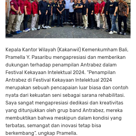
Kepala Kantor Wilayah (Kakanwil) Kemenkumham Bali,
Pramella Y. Pasaribu mengapresiasi dan memberikan
dukungan terhadap penampilan Antrabez dalam
Festival Kekayaan Intelektual 2024. “Penampilan
Antrabez di Festival Kekayaan Intelektual 2024
merupakan sebuah pencapaian luar biasa dan contoh
nyata dari kekuatan seni sebagai sarana rehabilitasi.
Saya sangat mengapresiasi dedikasi dan kreativitas
yang ditunjukkan oleh grup band Antrabez, mereka
membuktikan bahwa meskipun dalam kondisi yang
terbatas, semangat dan inovasi tetap bisa
berkembang”, ungkap Pramella.