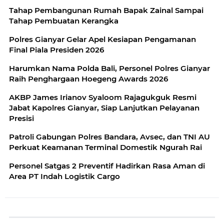
Tahap Pembangunan Rumah Bapak Zainal Sampai
Tahap Pembuatan Kerangka
Polres Gianyar Gelar Apel Kesiapan Pengamanan
Final Piala Presiden 2026
Harumkan Nama Polda Bali, Personel Polres Gianyar
Raih Penghargaan Hoegeng Awards 2026
AKBP James Irianov Syaloom Rajagukguk Resmi
Jabat Kapolres Gianyar, Siap Lanjutkan Pelayanan
Presisi
Patroli Gabungan Polres Bandara, Avsec, dan TNI AU
Perkuat Keamanan Terminal Domestik Ngurah Rai
Personel Satgas 2 Preventif Hadirkan Rasa Aman di
Area PT Indah Logistik Cargo