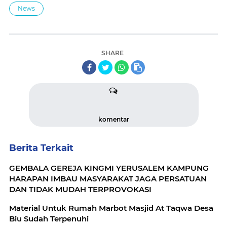
News
SHARE
komentar
Berita Terkait
GEMBALA GEREJA KINGMI YERUSALEM KAMPUNG
HARAPAN IMBAU MASYARAKAT JAGA PERSATUAN
DAN TIDAK MUDAH TERPROVOKASI
Material Untuk Rumah Marbot Masjid At Taqwa Desa
Biu Sudah Terpenuhi