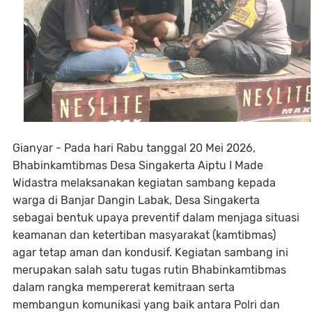
Gianyar - Pada hari Rabu tanggal 20 Mei 2026,
Bhabinkamtibmas Desa Singakerta Aiptu I Made
Widastra melaksanakan kegiatan sambang kepada
warga di Banjar Dangin Labak, Desa Singakerta
sebagai bentuk upaya preventif dalam menjaga situasi
keamanan dan ketertiban masyarakat (kamtibmas)
agar tetap aman dan kondusif. Kegiatan sambang ini
merupakan salah satu tugas rutin Bhabinkamtibmas
dalam rangka mempererat kemitraan serta
membangun komunikasi yang baik antara Polri dan