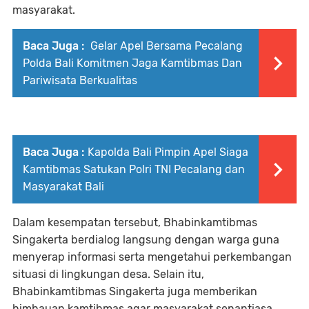
masyarakat.
Baca Juga :
Gelar Apel Bersama Pecalang
Polda Bali Komitmen Jaga Kamtibmas Dan
Pariwisata Berkualitas
Baca Juga :
Kapolda Bali Pimpin Apel Siaga
Kamtibmas Satukan Polri TNI Pecalang dan
Masyarakat Bali
Dalam kesempatan tersebut, Bhabinkamtibmas
Singakerta berdialog langsung dengan warga guna
menyerap informasi serta mengetahui perkembangan
situasi di lingkungan desa. Selain itu,
Bhabinkamtibmas Singakerta juga memberikan
himbauan kamtibmas agar masyarakat senantiasa