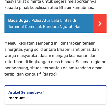
masyarakat diminta untuk segera melaporkannya
kepada pihak kepolisian atau Bhabinkamtibmas.
Baca Juga :
Polisi Atur Lalu Lintas di
Terminal Domestik Bandara Ngurah Rai
Melalui kegiatan sambang ini, diharapkan terjalin
sinergitas yang solid antara Bhabinkamtibmas dan
warga masyarakat dalam menjaga keamanan dan
ketertiban di lingkungan desa binaan. Selama kegiatan
berlangsung, situasi terpantau dalam keadaan aman,
tertib, dan kondusif. (dastro)
Artikel Selanjutnya
memuat...