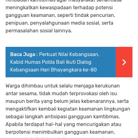
meningkatkan kewaspadaan terhadap potensi
gangguan keamanan, seperti tindak pencurian,
penipuan, penyalahgunaan media sosial, serta
permasalahan sosial lainnya.
Baca Juga :
Perkuat Nilai Kebangsaan,
Kabid Humas Polda Bali Ikuti Dialog
Kebangsaan Hari Bhayangkara ke-80
Warga dihimbau untuk selalu menjaga kerukunan
antar sesama, tidak mudah terprovokasi oleh isu
maupun berita yang belum jelas kebenarannya, serta
mengaktifkan kembali kegiatan keamanan lingkungan
sebagai langkah antisipasi gangguan kamtibmas.
Apabila terdapat hal-hal yang mencurigakan atau
berpotensi menimbulkan gangguan keamanan,