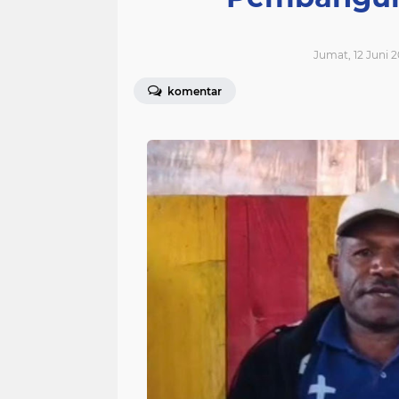
Jumat, 12 Juni 2
komentar