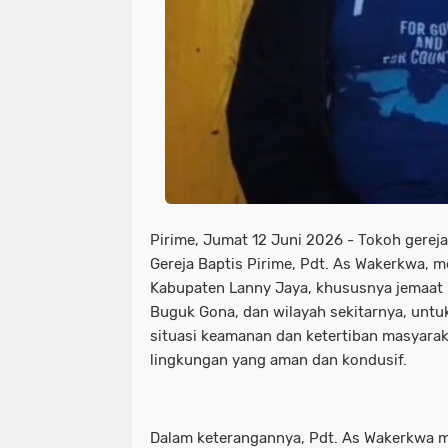
Pirime, Jumat 12 Juni 2026 - Tokoh gereja
Gereja Baptis Pirime, Pdt. As Wakerkwa, 
Kabupaten Lanny Jaya, khususnya jemaat B
Buguk Gona, dan wilayah sekitarnya, unt
situasi keamanan dan ketertiban masyarak
lingkungan yang aman dan kondusif.
Dalam keterangannya, Pdt. As Wakerkwa