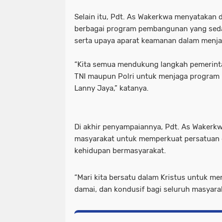
Selain itu, Pdt. As Wakerkwa menyatakan
berbagai program pembangunan yang seda
serta upaya aparat keamanan dalam menjag
“Kita semua mendukung langkah pemerint
TNI maupun Polri untuk menjaga program
Lanny Jaya,” katanya.
Di akhir penyampaiannya, Pdt. As Wakerk
masyarakat untuk memperkuat persatuan
kehidupan bermasyarakat.
“Mari kita bersatu dalam Kristus untuk me
damai, dan kondusif bagi seluruh masyara