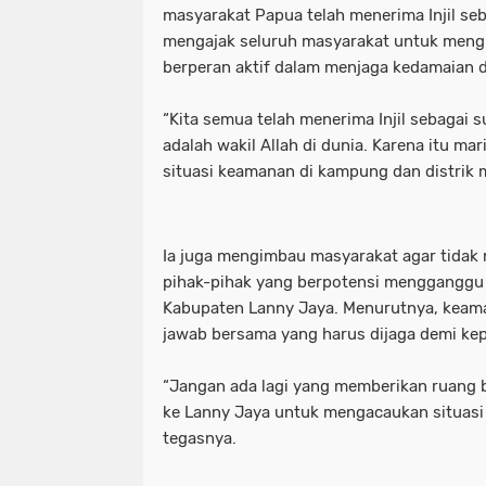
masyarakat Papua telah menerima Injil s
mengajak seluruh masyarakat untuk meng
berperan aktif dalam menjaga kedamaian 
“Kita semua telah menerima Injil sebagai 
adalah wakil Allah di dunia. Karena itu m
situasi keamanan di kampung dan distrik 
Ia juga mengimbau masyarakat agar tidak
pihak-pihak yang berpotensi mengganggu 
Kabupaten Lanny Jaya. Menurutnya, kea
jawab bersama yang harus dijaga demi kep
“Jangan ada lagi yang memberikan ruang 
ke Lanny Jaya untuk mengacaukan situasi 
tegasnya.