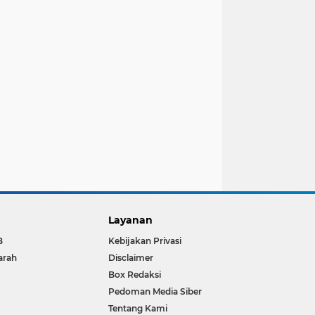
Layanan
B
Kebijakan Privasi
arah
Disclaimer
Box Redaksi
Pedoman Media Siber
Tentang Kami