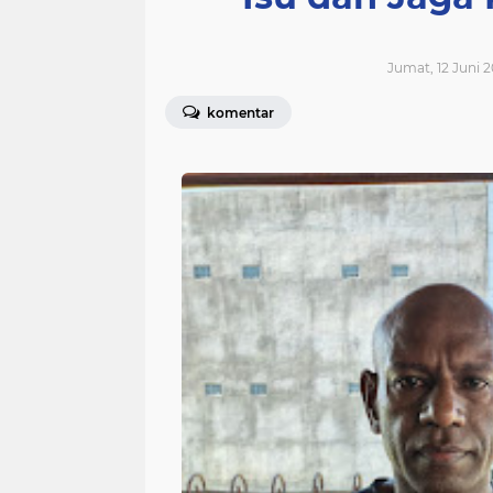
Jumat, 12 Juni 2
komentar