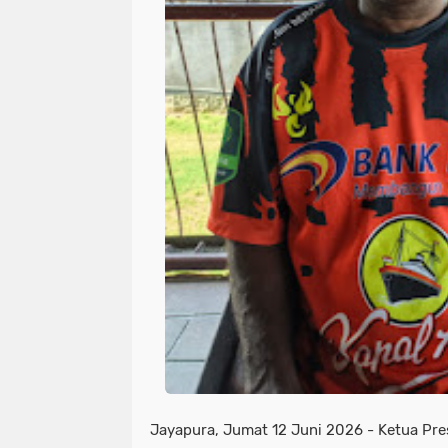
Jayapura, Jumat 12 Juni 2026 - Ketua Pr