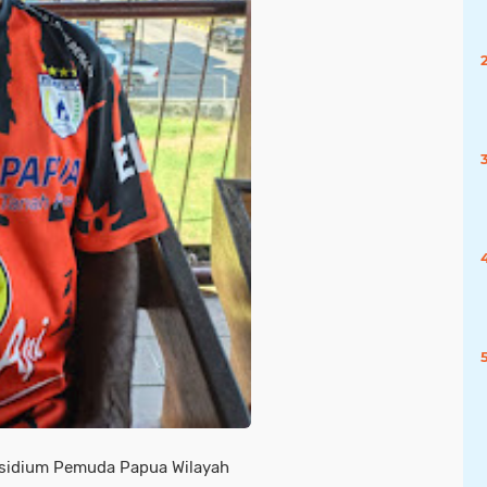
esidium Pemuda Papua Wilayah